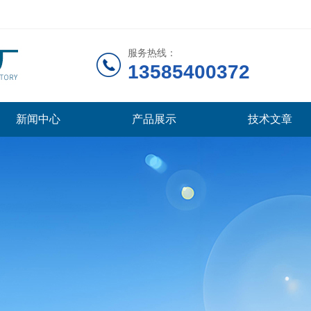
服务热线：
13585400372
新闻中心
产品展示
技术文章