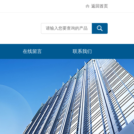
返回首页
在线留言
联系我们