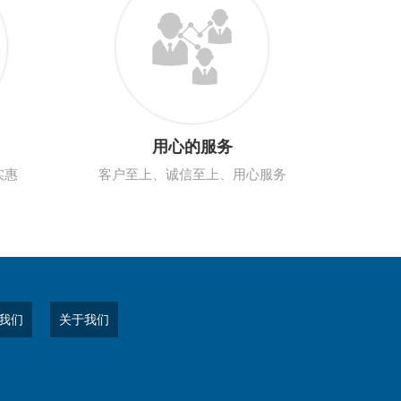
用心的服务
实惠
客户至上、诚信至上、用心服务
我们
关于我们