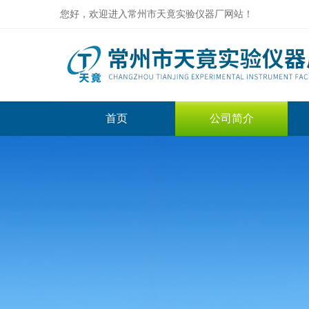
您好，欢迎进入常州市天竟实验仪器厂网站！
首页
公司简介