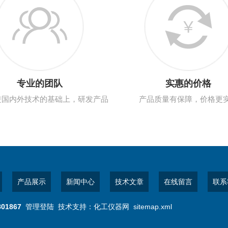
专业的团队
实惠的价格
进国内外技术的基础上，研发产品
产品质量有保障，价格更
产品展示
新闻中心
技术文章
在线留言
联系
801867
管理登陆
技术支持：
化工仪器网
sitemap.xml