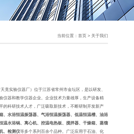
当前位置：
首页
> 关于我们
市天竟实验仪器厂）位于江苏省常州市金坛区，是以研发、
验仪器和教学仪器企业。企业技术力量雄厚，生产设备精
平的科研技术人才，广泛吸取新技术，不断研制开发新产
箱、水浴恒温振荡器、气浴恒温振荡器、低温恒温槽、油浴
恒温水浴锅、离心机、控温电热板、搅拌器、干燥箱、蒸馏
机、检测仪
等多个系列百余个品种。广泛应用于石油、化