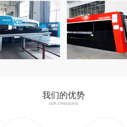
我们的优势
OUR STRENGTHS