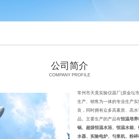
公司简介
COMPANY PROFILE
常州市天竟实验仪器厂(原金坛
生产、销售为一体的专业生产实
良，同时拥有众多高素质、高水
品。主要生产的产品有
恒温培养
锅、超级恒温水浴、恒温水箱、
水器、实验电炉、匀浆机、粉碎