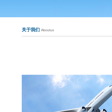
常州市天竟实验仪器厂
关于我们
Aboutus