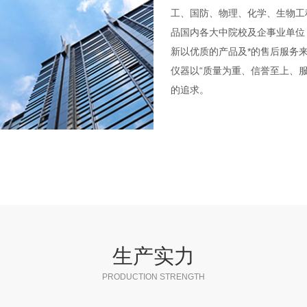
工、国防、物理、化学、生物工
品国内各大中院校及企事业单位
新以优质的产品及*的售后服务
仪器以“质量为重、信誉至上、服
的追求。
生产实力
PRODUCTION STRENGTH