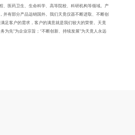
程、医药卫生、生命科学、高等院校、科研机构等领域。产
，并有部分产品远销国外。我们天竟仪器不断进取、不断创
来满足客户的需求，客户的满意就是我们较大的荣誉。天竟
务为先"为企业宗旨；“不断创新、持续发展"为天竟人永远