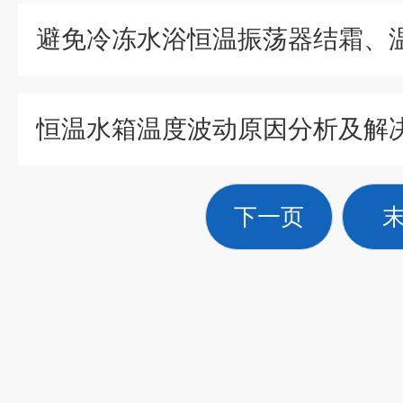
恒温水箱温度波动原因分析及解
下一页