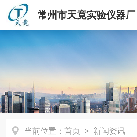
常州市天竟实验仪器厂
当前位置：
首页
> 新闻资讯