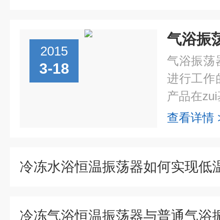
2015
气浴振荡
3-18
进行工作
产品在zui
查看详情 