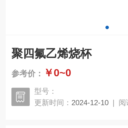
聚四氟乙烯烧杯
￥0~0
参考价：
型号：
更新时间：
2024-12-10
|
阅