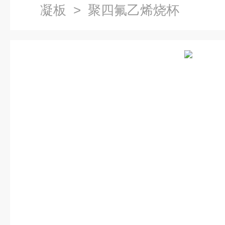
凝板
> 聚四氟乙烯烧杯