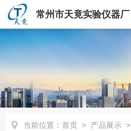
常州市天竟实验仪器厂
当前位置：
首页
>
产品展示
>