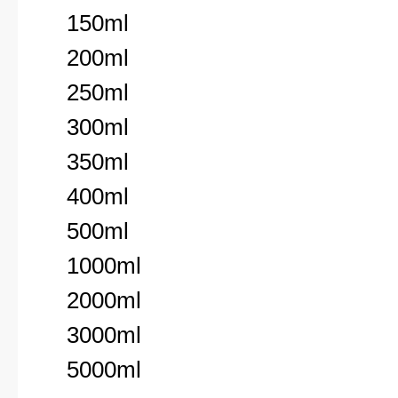
150ml
200ml
250ml
300ml
350ml
400ml
500ml
1000ml
2000ml
3000ml
5000ml