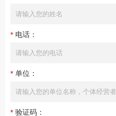
*
电话：
*
单位：
*
验证码：