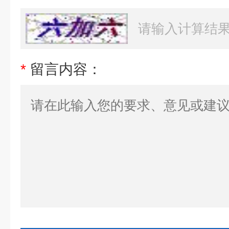
*
留言内容：