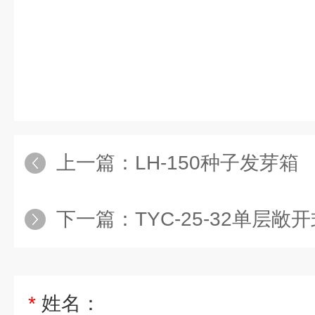
上一篇：
LH-150种子发芽箱
下一篇：
TYC-25-32单层敞
*
姓名：