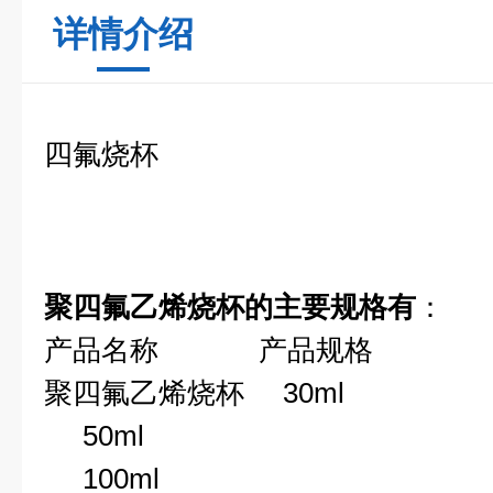
详情介绍
四氟烧杯
聚四氟乙烯烧杯的主要规格有
：
产品名称 产品规格
聚四氟乙烯烧杯 30ml
50ml
100ml