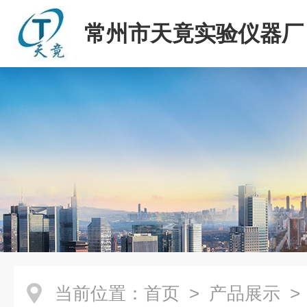
常州市天竟实验仪器厂
当前位置：
首页
>
产品展示
>