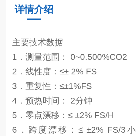
详情介绍
主要技术数据
1．测量范围： 0~0.500%CO2
2．线性度：≤± 2% FS
3．重复性：≤±1%FS
4．预热时间： 2分钟
5．零点漂移：≤ ±2% FS/H
6．跨度漂移：≤ ±2% FS/