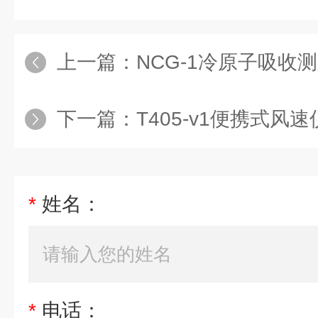
上一篇：
NCG-1冷原子吸收
下一篇：
T405-v1便携式风速
*
姓名：
*
电话：