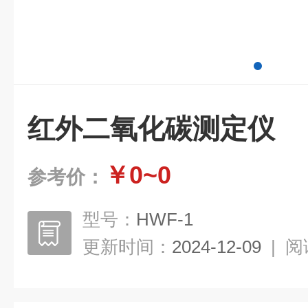
红外二氧化碳测定仪
￥0~0
参考价：
型号：
HWF-1
更新时间：
2024-12-09
|
阅