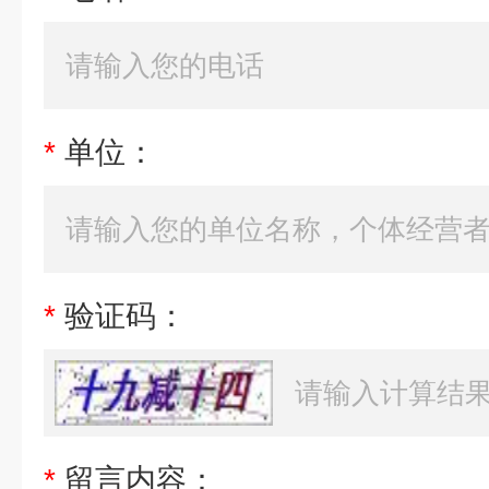
*
单位：
*
验证码：
*
留言内容：