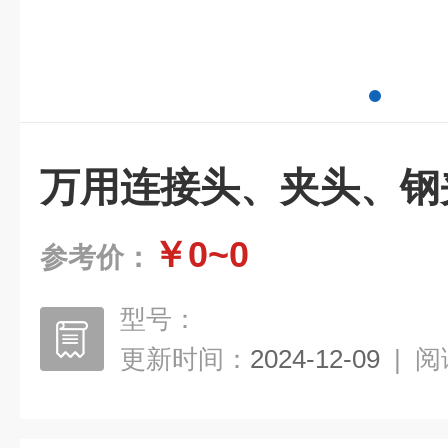
万用连接头、夹头、钢
￥0~0
参考价：
型号：
更新时间：
2024-12-09
|
阅