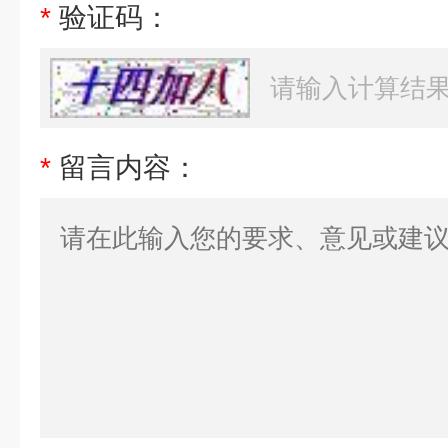
*
验证码：
*
留言内容：