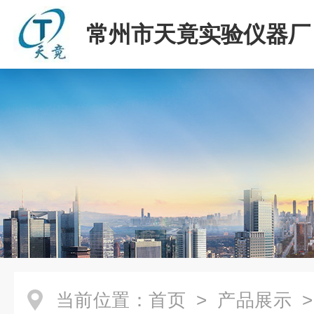
常州市天竟实验仪器厂
当前位置：
首页
>
产品展示
>