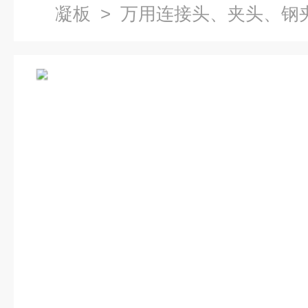
凝板
> 万用连接头、夹头、钢