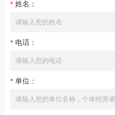
*
姓名：
*
电话：
*
单位：