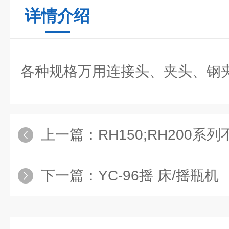
详情介绍
各种规格万用连接头、夹头、钢
上一篇：
RH150;RH200
下一篇：
YC-96摇 床/摇瓶机