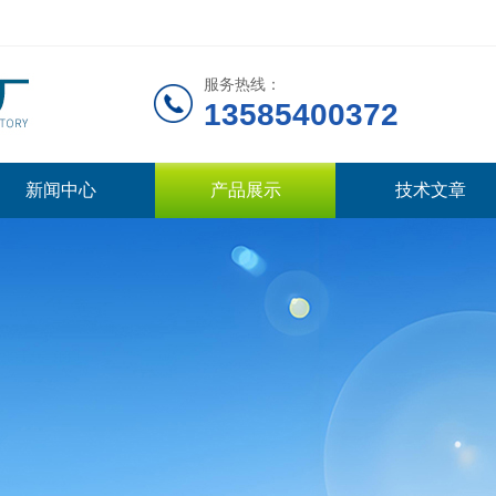
服务热线：
13585400372
新闻中心
产品展示
技术文章