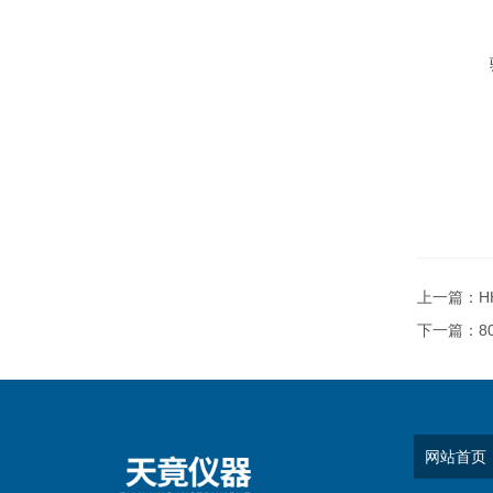
上一篇：
H
下一篇：
8
网站首页