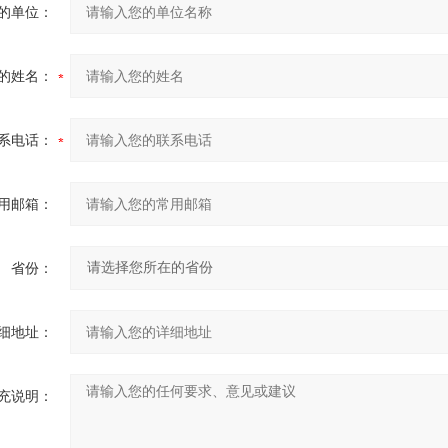
的单位：
的姓名：
系电话：
用邮箱：
省份：
细地址：
充说明：