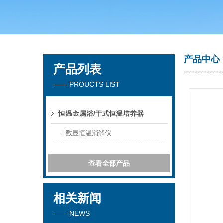
常州市天竟实验仪器厂
产品中心
产品列表
—— PROUCTS LIST
恒温金属浴/干式恒温培养器
数显恒温消解仪
查看全部产品
相关新闻
—— NEWS