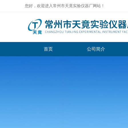
您好，欢迎进入常州市天竟实验仪器厂网站！
首页
公司简介