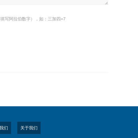
填写阿拉伯数字），如：三加四=7
我们
关于我们