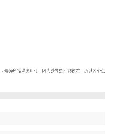
关，选择所需温度即可。因为沙导热性能较差，所以各个点