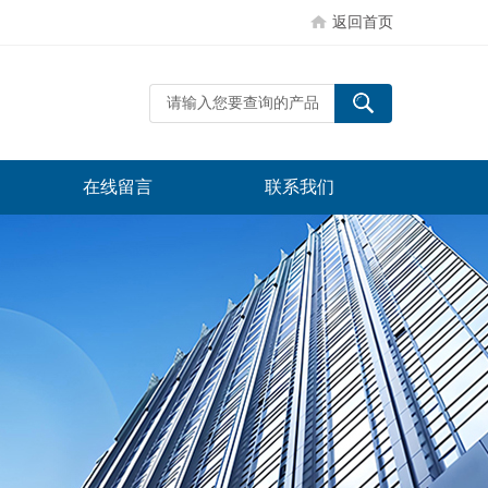
返回首页
在线留言
联系我们