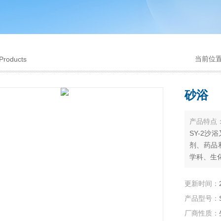
当前位
Products
砂浴
产品特点
SY-2
剂、药品
学科、生
更新时间：
产品型号：
厂商性质：