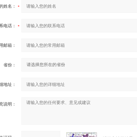
的姓名：
系电话：
用邮箱：
省份：
细地址：
充说明：