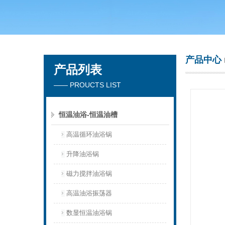
常州市天竟实验仪器厂
产品中心
产品列表
—— PROUCTS LIST
恒温油浴-恒温油槽
高温循环油浴锅
升降油浴锅
磁力搅拌油浴锅
高温油浴振荡器
数显恒温油浴锅