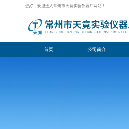
您好，欢迎进入常州市天竟实验仪器厂网站！
首页
公司简介