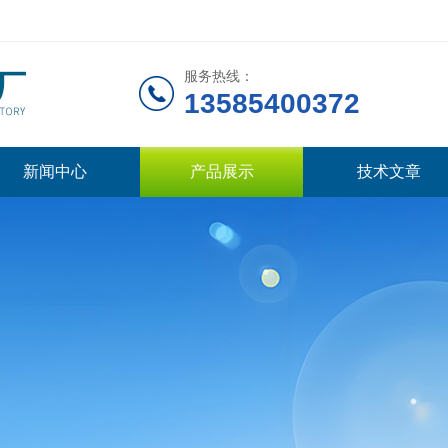
服务热线：
13585400372
新闻中心
产品展示
技术文章