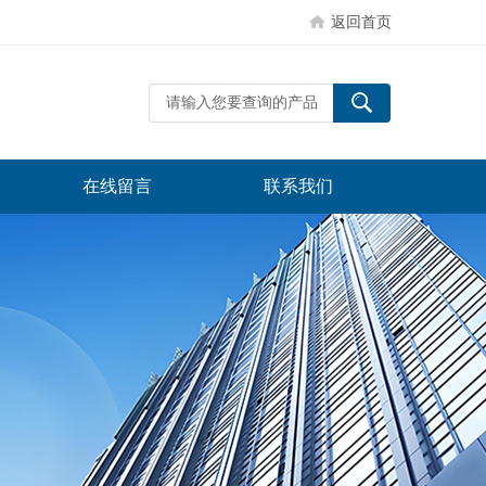
返回首页
在线留言
联系我们