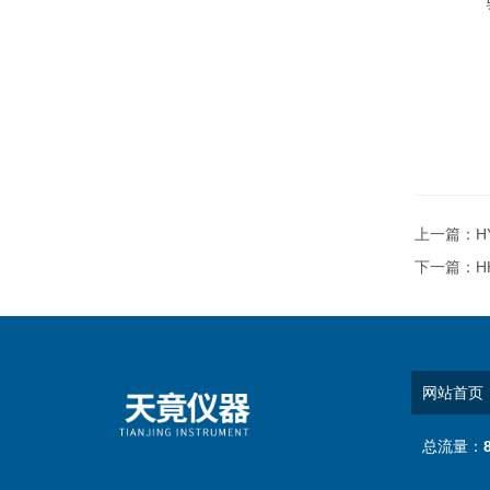
上一篇：
H
下一篇：
H
网站首页
总流量：