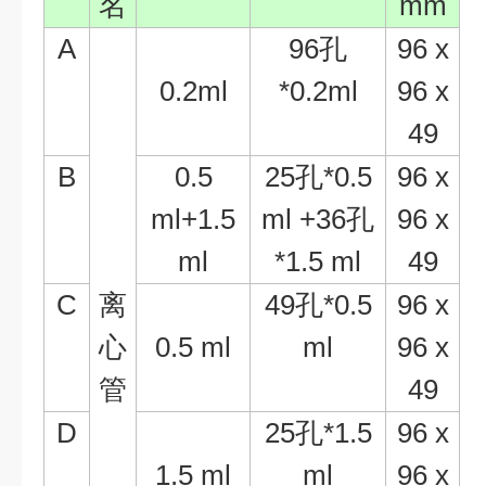
名
mm
A
96
孔
96 x
0.2ml
*0.2ml
96 x
49
B
0.5
25
孔
*0.5
96 x
ml+1.5
ml +36
孔
96 x
ml
*1.5 ml
49
C
离
49
孔
*0.5
96 x
心
0.5 ml
ml
96 x
管
49
D
25
孔
*1.5
96 x
1.5 ml
ml
96 x