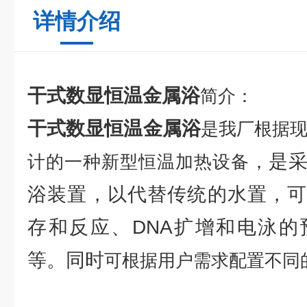
详情介绍
干式数显恒温金属浴
简介：
干式数显恒温金属浴
是我厂根据
是
计的一种新型恒温加热设备，
浴装置，以代替传统的水置，可
存和反应、DNA扩增和电泳的
等。同时
可根据用户需求配置不同