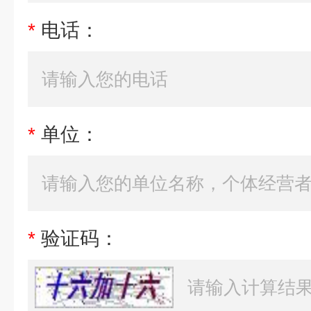
*
电话：
*
单位：
*
验证码：