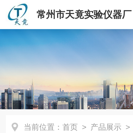
常州市天竟实验仪器厂
当前位置：
首页
>
产品展示
>