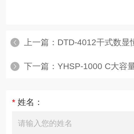
上一篇：
DTD-4012干式数显
下一篇：
YHSP-1000 C大
*
姓名：