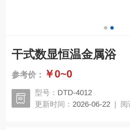
干式数显恒温金属浴
￥0~0
参考价：
型号：
DTD-4012
更新时间：
2026-06-22
|
阅