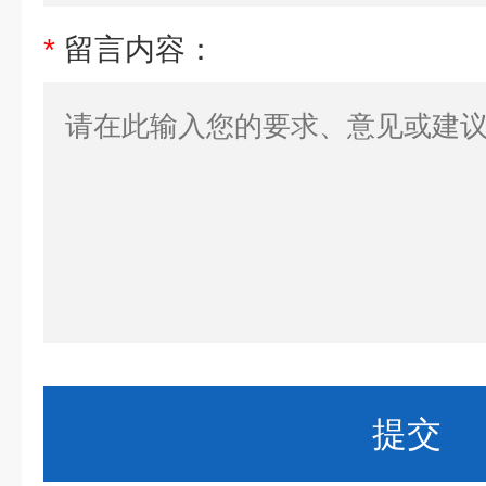
*
留言内容：