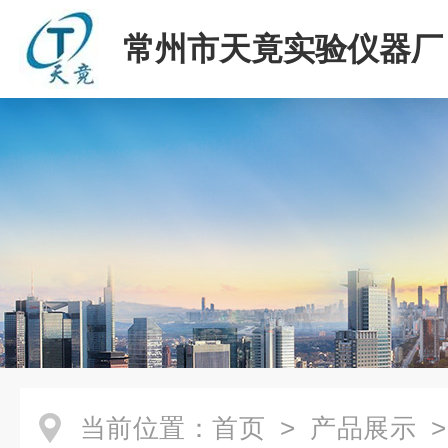
常州市天竟实验仪器厂
当前位置：
首页
>
产品展示