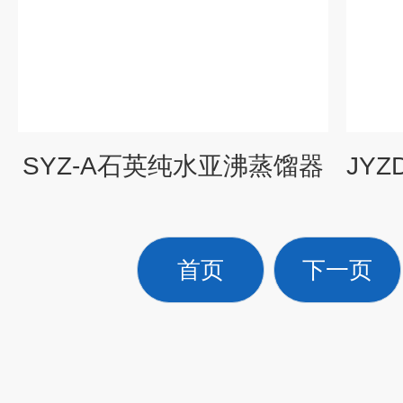
SYZ-A石英纯水亚沸蒸馏器
首页
下一页