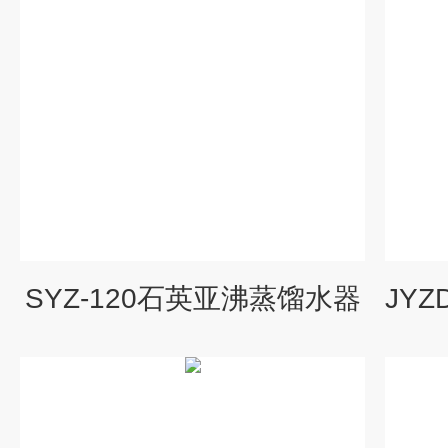
SYZ-120石英亚沸蒸馏水器