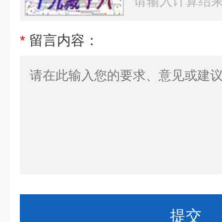
*
留言内容：