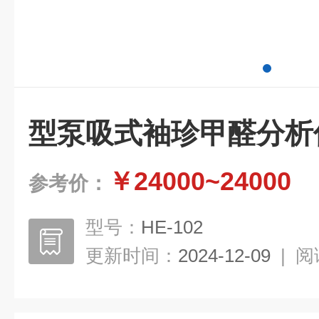
型泵吸式袖珍甲醛分析
￥24000~24000
参考价：
型号：
HE-102
更新时间：
2024-12-09
|
阅