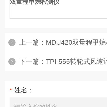
双量程甲烷检测仪
上一篇：
MDU420双量程甲
下一篇：
TPI-555转轮式风速
*
姓名：