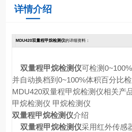
详情介绍
MDU420双量程甲烷检测仪
的详细资料：
双量程甲烷检测仪
可检测0~100
并自动换档到0~100%体积百分比检
MDU420双量程甲烷检测仪相关产品
甲烷检测仪 甲烷检测仪
双量程甲烷检测仪
介绍
双量程甲烷检测仪
采用红外传感器