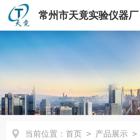
常州市天竟实验仪器厂
当前位置：
首页
>
产品展示
>