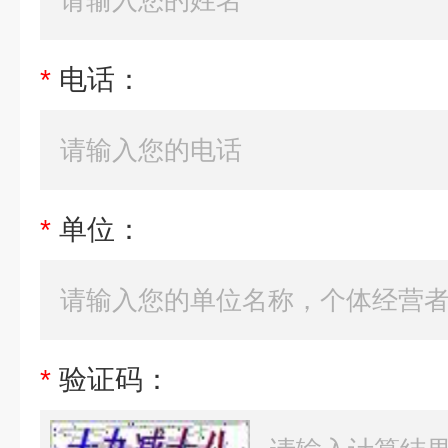
*
电话：
*
单位：
*
验证码：