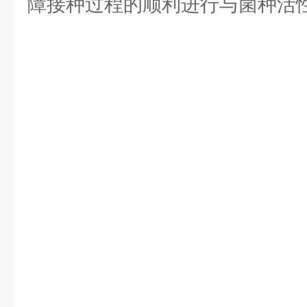
障接种过程的顺利进行与菌种活