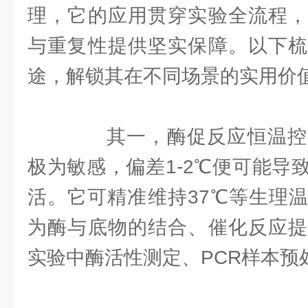
理，它的应用贯穿实验全流程，
与重复性提供坚实保障。以下梳
途，解锁其在不同场景的实用价
其一，酶促反应恒温控
极为敏感，偏差1-2℃便可能导
活。它可精准维持37℃等生理
为酶与底物的结合、催化反应提
实验中酶活性测定、PCR样本预