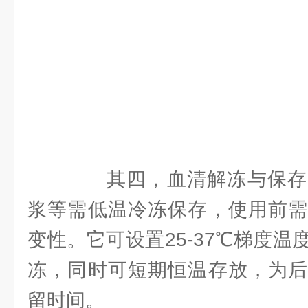
其四，血清解冻与保存
浆等需低温冷冻保存，使用前需
变性。它可设置25-37℃梯度
冻，同时可短期恒温存放，为后
留时间。