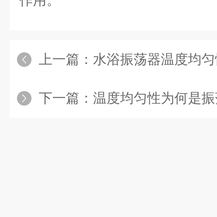
作用。
上一篇：
水浴振荡器温度均匀
下一篇：
温度均匀性为何是振荡