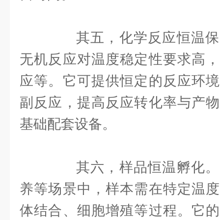
其五，化学反应恒温保
无机反应对温度稳定性要求高，
应等。它可提供恒定的反应环境
副反应，提高反应转化率与产物
基础配套设备。
其六，样品恒温孵化。
养等场景中，样本需在特定温度
体结合、细胞增殖等过程。它的