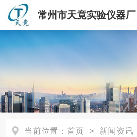
常州市天竟实验仪器厂
当前位置：
首页
>
新闻资讯