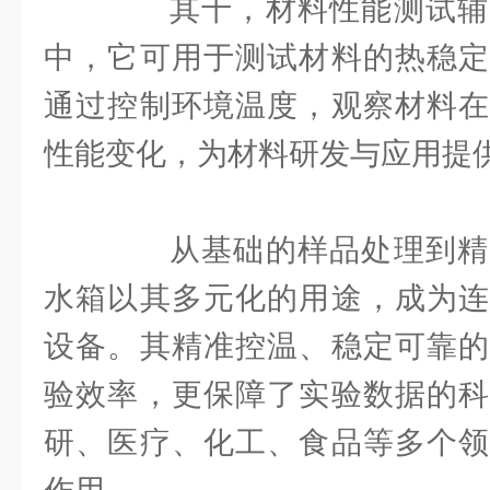
其十，材料性能测试辅
中，它可用于测试材料的热稳定
通过控制环境温度，观察材料在
性能变化，为材料研发与应用提
从基础的样品处理到精
水箱以其多元化的用途，成为连
设备。其精准控温、稳定可靠的
验效率，更保障了实验数据的科
研、医疗、化工、食品等多个领