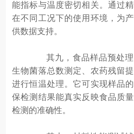
能指标与温度密切相关。通过精
在不同工况下的使用环境，为产
供数据支持。
其九，食品样品预处理
生物菌落总数测定、农药残留提
进行恒温处理。它可实现样品的
保检测结果能真实反映食品质量
检测的准确性。