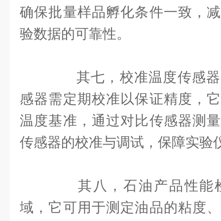
确保批量样品孵化条件一致，减
验数据的可靠性。
其七，校准温度传感器
感器需定期校准以保证精度，它
温度基准，通过对比传感器测量
传感器的校准与调试，保障实验
其八，石油产品性能检
域，它可用于测定油品的粘度、