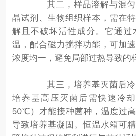
其二，样品溶解与混匀
晶试剂、生物组织样本，需在特
解且不破坏活性成分。它通过
温，配合磁力搅拌功能，可加速
浓度均一，避免局部过热导致的
其三，培养基灭菌后冷
培养基高压灭菌后需快速冷却至
50℃）才能接种菌种，温度过
导致培养基凝固。恒温水箱可精