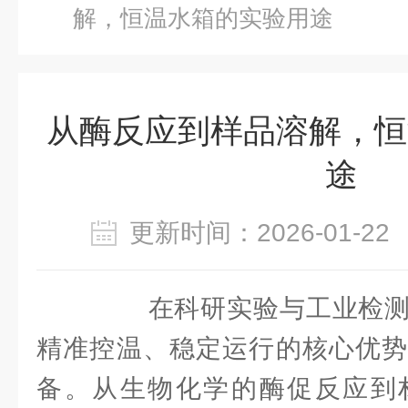
解，恒温水箱的实验用途
从酶反应到样品溶解，恒
途
更新时间：2026-01-
在科研实验与工业检测
精准控温、稳定运行的核心优势
备。从生物化学的酶促反应到