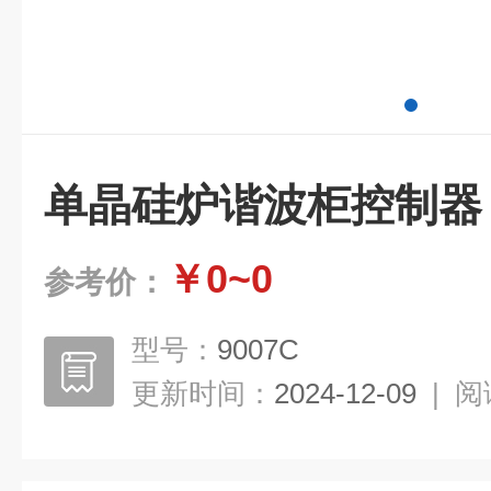
单晶硅炉谐波柜控制器
￥0~0
参考价：
型号：
9007C
更新时间：
2024-12-09
|
阅