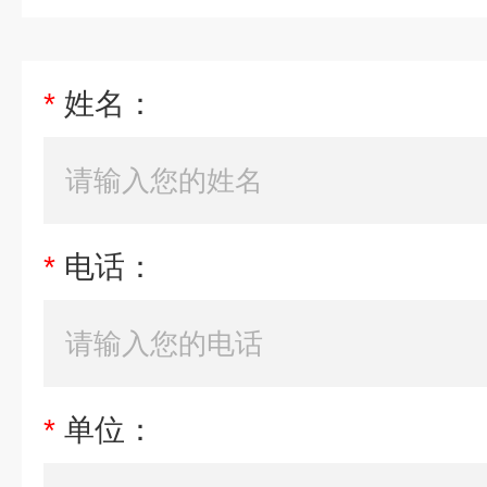
*
姓名：
*
电话：
*
单位：