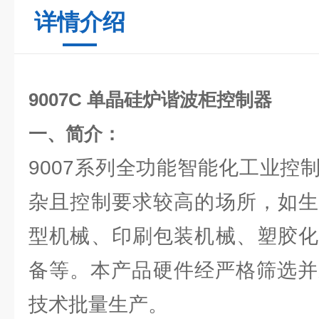
详情介绍
9007C 单晶硅炉谐波柜控制器
一、简介：
9007系列全功能智能化工业控
杂且控制要求较高的场所，如生
型机械、印刷包装机械、塑胶化
备等。本产品硬件经严格筛选并
技术批量生产。