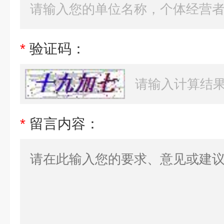
*
验证码：
*
留言内容：