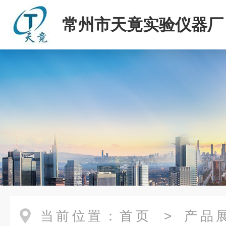
常州市天竟实验仪器厂
当前位置：
首页
>
产品