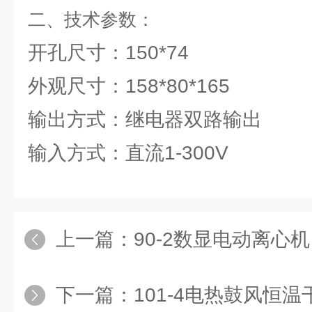
二、技术参数：
开孔尺寸：150*74
外观尺寸：158*80*165
输出方式：继电器双路输出
输入方式：直流1-300V
上一篇：
90-2数显电动离心机
下一篇：
101-4电热鼓风恒温