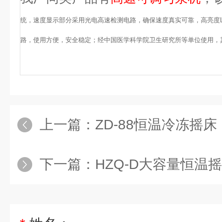
统，速度显示部分采用光电高速检测电路，确保速度真实可靠，高亮度
路，使用方便，安全稳定；经中国医学科学院卫生研究所等单位使用，
上一篇：
ZD-88恒温冷冻摇床
下一篇：
HZQ-D大容量恒温