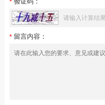
*
验证码：
*
留言内容：