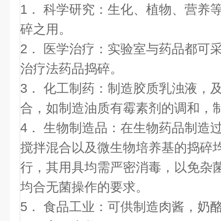
1． 科学研究：生化、植物、营养
碎之用。
2． 医学治疗：实验室与药品都可
治疗法药品捣碎。
3． 化工制药：制造胶质乳浊液，
合，如制造油质有霉素剂的调和，
4． 生物制造品：在生物药品制造
搅拌混合以及微生物培养基的捣碎
行，其用具均需严密消毒，以免杂
均合无菌操作的要求。
5． 食品工业：可供制造肉酱，奶