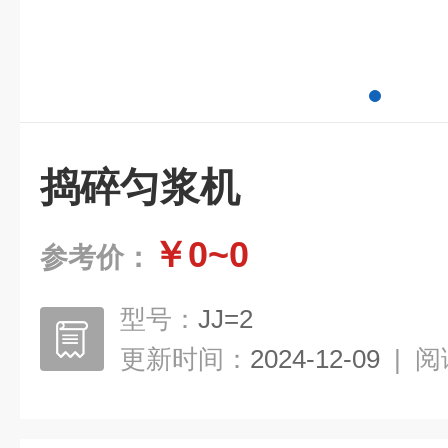
捣碎匀浆机
￥0~0
参考价：
型号：
JJ=2
更新时间：
2024-12-09
|
阅