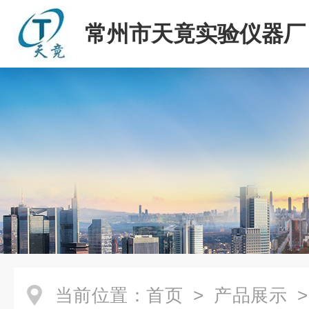
常州市天竟实验仪器厂
当前位置：
首页
>
产品展示
>