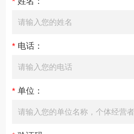
*
姓名：
*
电话：
*
单位：