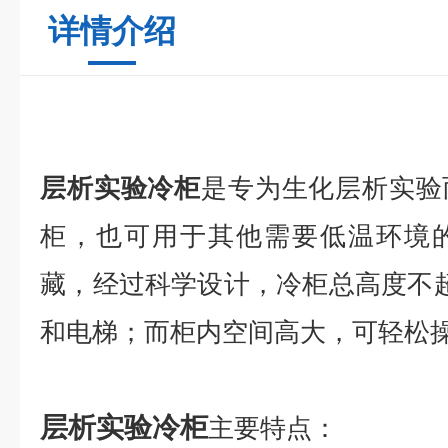
详情介绍
层析实验冷柜
是专为生化层析实验
柜，也可用于其他需要低温环境
藏
，
经过科学设计，冷柜总高度不
和电梯；而柜内空间高大，可轻松
层析实验冷柜
主要特点：