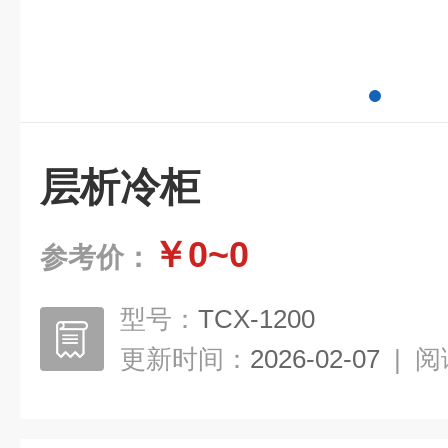
层析冷柜
￥0~0
参考价：
型号：
TCX-1200
更新时间：
2026-02-07
|
阅