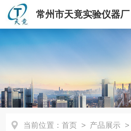
常州市天竟实验仪器厂
当前位置：
首页
>
产品展示