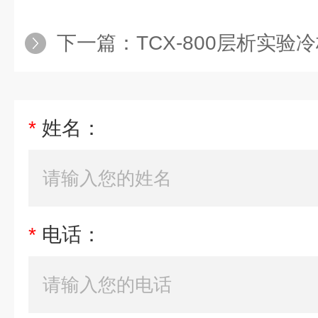
下一篇：
TCX-800层析实验
*
姓名：
*
电话：