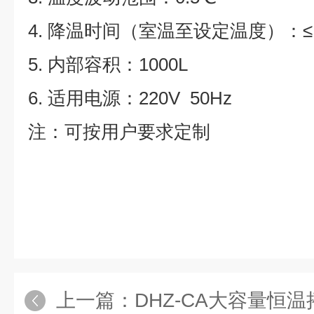
4.
降温时间（室温至设定温度）：≤12
5
. 内部容积：1000L
6
. 适用电源：220V 50Hz
注：可按用户要求定制
上一篇：
DHZ-CA大容量恒温