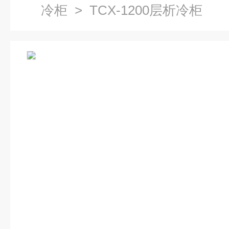
冷柜
> TCX-1200层析冷柜