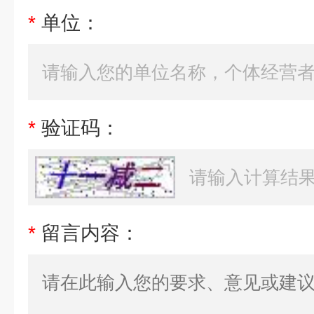
*
单位：
*
验证码：
*
留言内容：