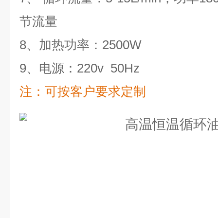
节流量
8、加热功率：2500W
9、电源：220v 50Hz
注：可按客户要求定制