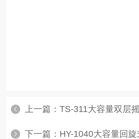
上一篇：
TS-311大容量双层
下一篇：
HY-1040大容量回