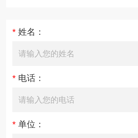
*
姓名：
*
电话：
*
单位：