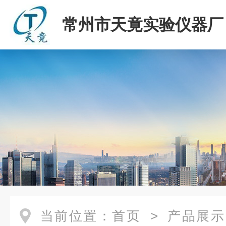
常州市天竟实验仪器厂
当前位置：
首页
>
产品展示