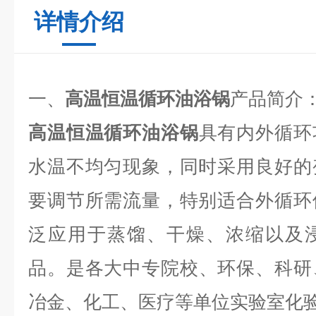
详情介绍
一、
高温恒温循环油浴锅
产品简介
高温恒温循环油浴锅
具有内外循环
水温不均匀现象，同时采用良好的
要调节所需流量，特别适合外循环
泛应用于蒸馏、干燥、浓缩以及
品。
是各大中专院校、环保、科研
冶金、化工、医疗等单位实验室化验