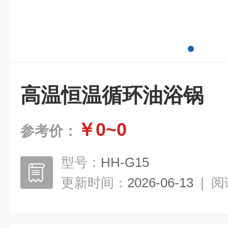
高温恒温循环油浴锅
￥0~0
参考价：
型号：
HH-G15
更新时间：
2026-06-13
|
阅