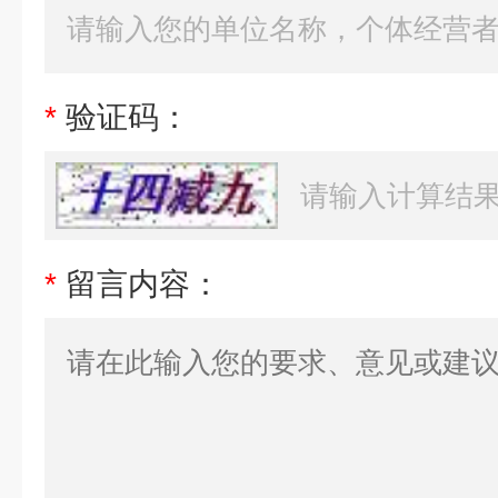
*
验证码：
*
留言内容：