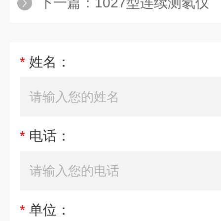
下一篇：
1027型连续测氡仪
*
姓名：
*
电话：
*
单位：