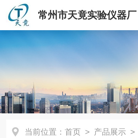
常州市天竟实验仪器厂
当前位置：
首页
>
产品展示
>