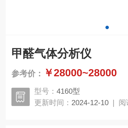
甲醛气体分析仪
￥28000~28000
参考价：
型号：
4160型
更新时间：
2024-12-10
|
阅