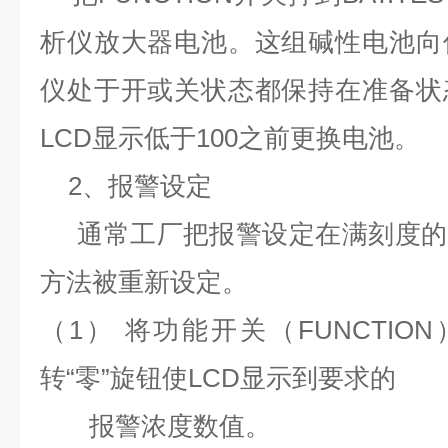
析仪放大器电池。这组碱性电池向
仪处于开或关状态都保持在准备状
LCD显示低于100之前更换电池。
2、报警设定
通常工厂把报警设定在满刻度的5
方法被重新设定。
（1） 将功能开关（FUNCTIO
转“零”旋钮使LCD显示到要求的
报警浓度数值。