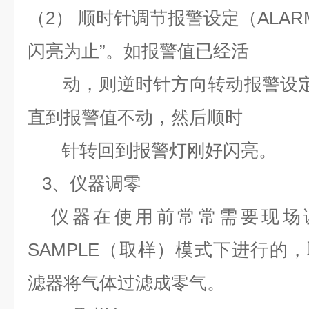
（2） 顺时针调节报警设定（ALAR
闪亮为止”。如报警值已经活
动，则逆时针方向转动报警设定（A
直到报警值不动，然后顺时
针转回到报警灯刚好闪亮。
3、仪器调零
仪器在使用前常常需要现场
SAMPLE（取样）模式下进行的，
滤器将气体过滤成零气。