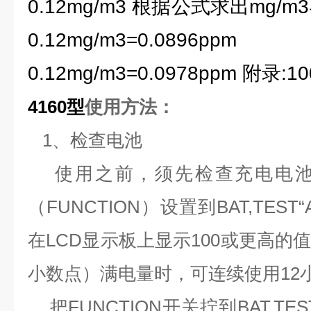
0.12mg/m3 根据公式求出mg/m
0.12mg/m3=0.089
0.12mg/m3=0.0978ppm 附录:1
4160型
使用方法：
1、检查电池
使用之前，须先检查充电电池
（FUNCTION）设置到BAT,TES
在LCD显示板上显示100或更高的
小数点）满电量时，可连续使用12
把FUNCTION开关拧到BAT.TE