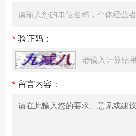
*
验证码：
*
留言内容：