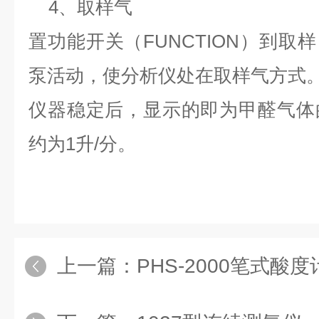
4、取样气
置功能开关（FUNCTION）到取样
泵活动，使分析仪处在取样气方式
仪器稳定后，显示的即为甲醛气体
约为1升/分。
上一篇：
PHS-2000笔式酸