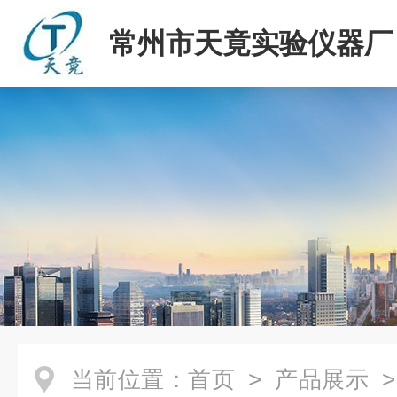
常州市天竟实验仪器厂
当前位置：
首页
>
产品展示