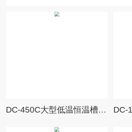
DC-450C大型低温恒温槽-循环器