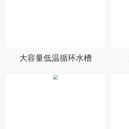
大容量低温循环水槽