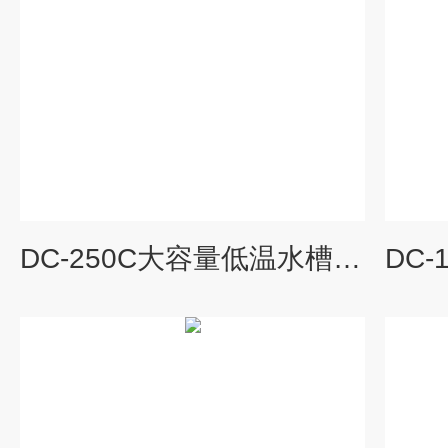
DC-250C大容量低温水槽（-20-65度）