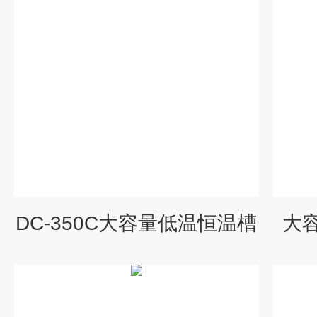
DC-350C大容量低温恒温槽
大