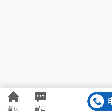
首页
留言