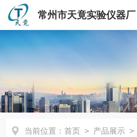
常州市天竟实验仪器厂
当前位置：
首页
>
产品展示