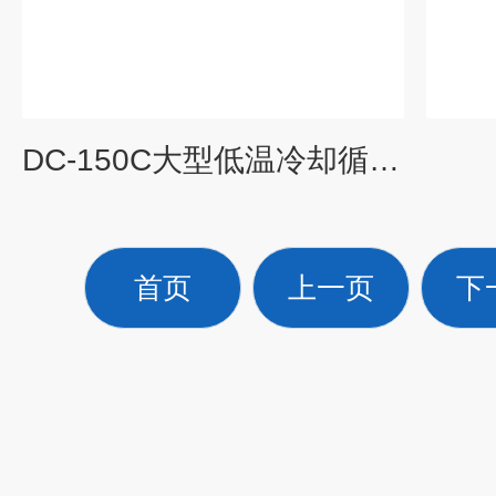
DC-150C大型低温冷却循环器
首页
上一页
下