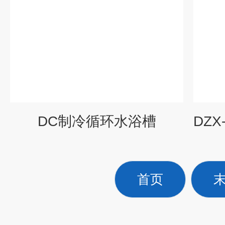
DC制冷循环水浴槽
DZ
首页