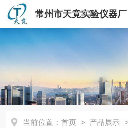
常州市天竟实验仪器厂
当前位置：
首页
>
产品展示