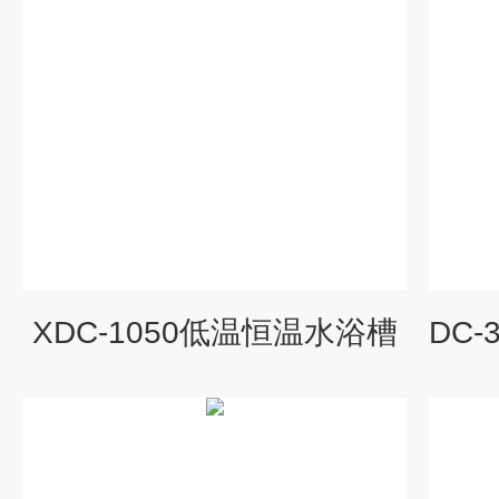
XDC-1050低温恒温水浴槽