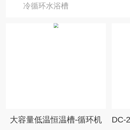
冷循环水浴槽
大容量低温恒温槽-循环机