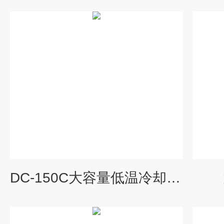
DC-150C大容量低温冷却循环机