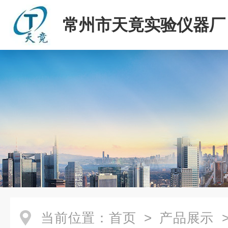
常州市天竟实验仪器厂
当前位置：
首页
>
产品展示