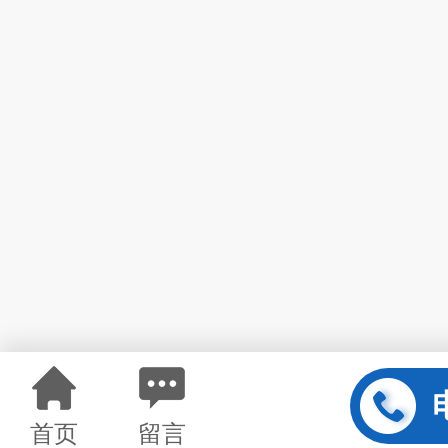
首页
留言