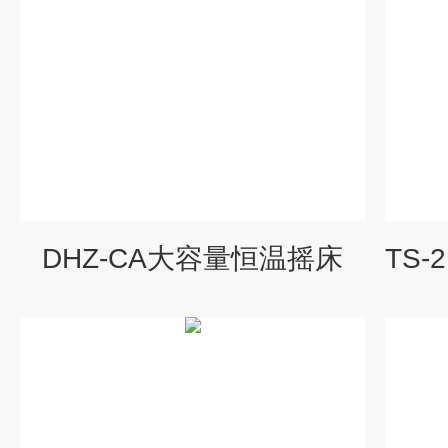
DHZ-CA大容量恒温摇床