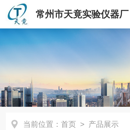
常州市天竟实验仪器厂
当前位置：
首页
> 产品展示