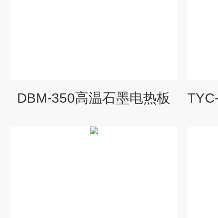
DBM-350高温石墨电热板