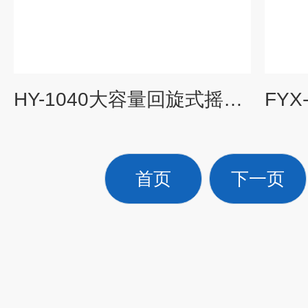
HY-1040大容量回旋式摇瓶机
首页
下一页