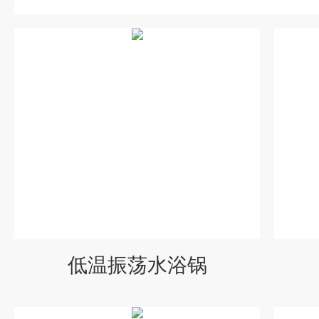
低温振荡水浴锅