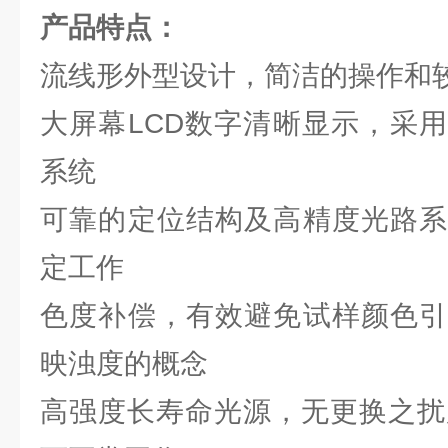
产品特点：
流线形外型设计，简洁的操作和
大屏幕LCD数字清晰显示，采
系统
可靠的定位结构及高精度光路系
定工作
色度补偿，有效避免试样颜色引
映浊度的概念
高强度长寿命光源，无更换之扰