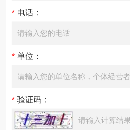
*
电话：
*
单位：
*
验证码：