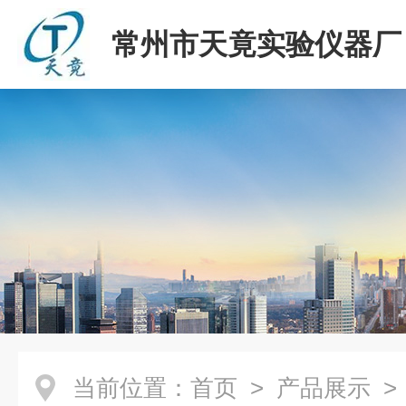
常州市天竟实验仪器厂
当前位置：
首页
>
产品展示
>