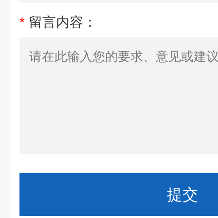
*
留言内容：