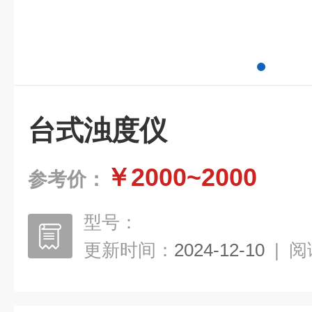
台式浊度仪
￥2000~2000
参考价：
型号：
更新时间：
2024-12-10
|
阅