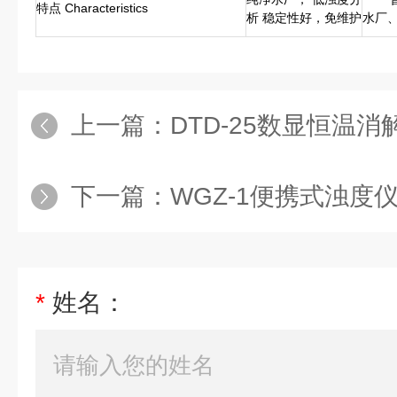
特点 Characteristics
析 稳定性好，免维护
水厂
上一篇：
DTD-25数显恒温消
下一篇：
WGZ-1便携式浊度
*
姓名：