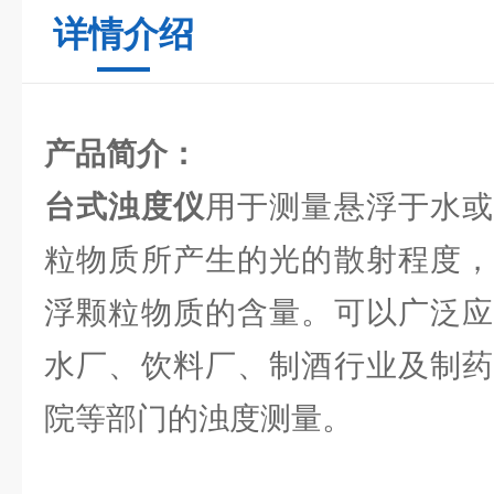
详情介绍
产品简介：
台式浊度仪
用于测量悬浮于水或
粒物质所产生的光的散射程度，
浮颗粒物质的含量。可以广泛应
水厂、饮料厂、制酒行业及制药
院等部门的浊度测量。