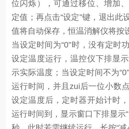
位闪烁），可通过移位、增加、
定值；再点击“设定"键，退出此
值将自动保存，恒温消解仪将按
当设定时间为“0"时，没有定时
设定温度运行，温控仪下排显示
示实际温度；当设定时间不为“0
运行时间，并且zui后一位小数
设定温度后，定时器开始计时，
运行时间到，显示窗口下排显示“E
秒，此时若需继续运行，长按“减