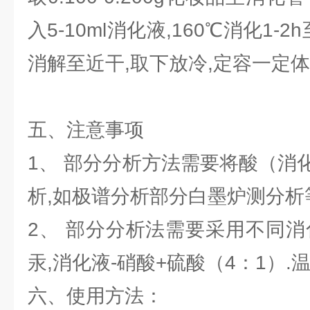
入5-10ml消化液,160℃消化1-
消解至近干,取下放冷,定容一定体
五、
注意事项
1、 部分分析方法需要将酸（消
析,如极谱分析部分白墨炉测分析
2、 部分分析法需要采用不同消
汞,消化液-硝酸+硫酸（4：1）.
六、
使用方法：