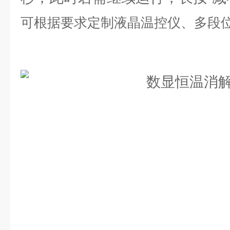
可根据要求定制液晶温控仪、多段