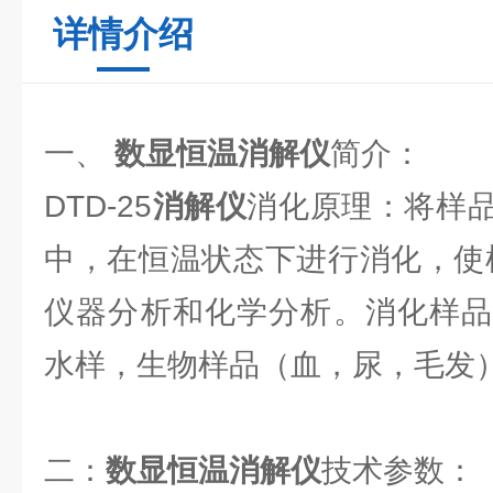
详情介绍
一、
数显恒温消解仪
简介：
DTD-25
消解仪
消化原理：将样
中，在恒温状态下进行消化，使
仪器分析和化学分析。消化样品
水样，生物样品（血，尿，毛发
二：
数显恒温消解仪
技术参数：