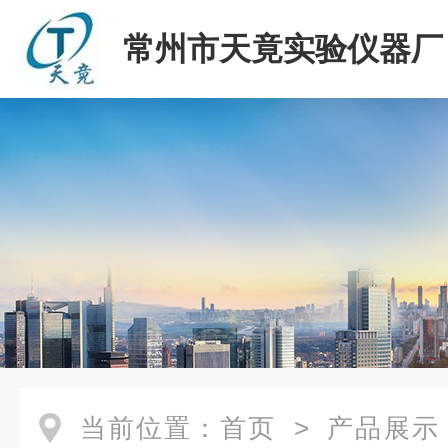
常州市天竟实验仪器厂
当前位置：
首页
>
产品展示