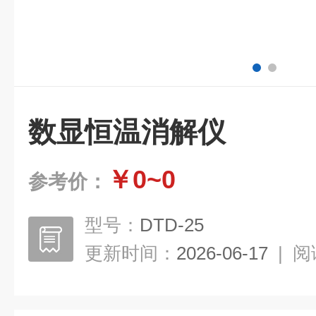
数显恒温消解仪
￥0~0
参考价：
型号：
DTD-25
更新时间：
2026-06-17
|
阅