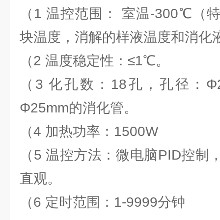
（1 温控范围： 室温-300℃
块温度，消解的样液温度和消化液
（2 温度稳定性：≤1℃。
（3 化孔数：18孔，孔径：Φ
Φ25mm的消化管。
（4 加热功率：1500W
（5 温控方法：微电脑PID控制
直观。
（6 定时范围：1-9999分钟