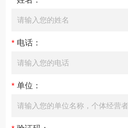
*
电话：
*
单位：