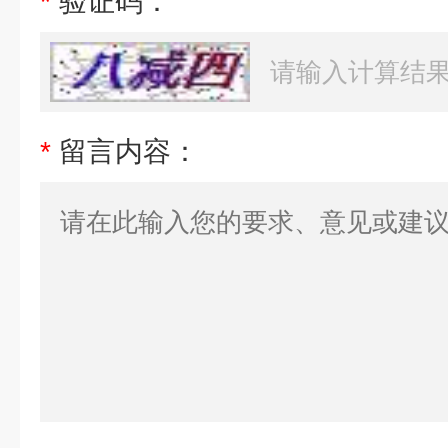
*
验证码：
*
留言内容：