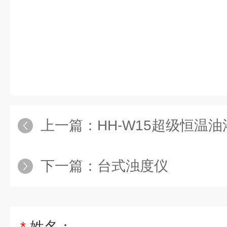
上一篇：
HH-W15超级恒温油
下一篇：
台式浊度仪
*
姓名：