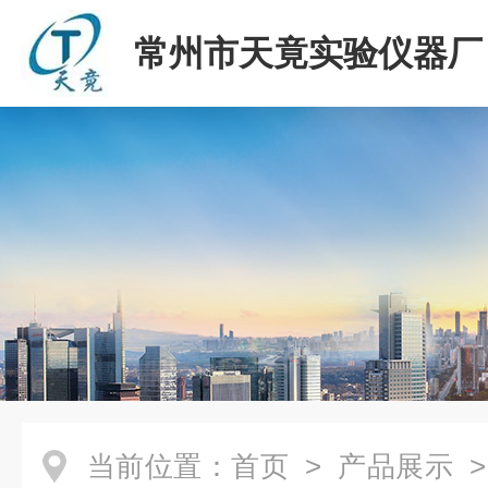
常州市天竟实验仪器厂
当前位置：
首页
>
产品展示