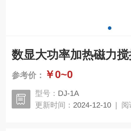
数显大功率加热磁力搅
￥0~0
参考价：
型号：
DJ-1A
更新时间：
2024-12-10
|
阅