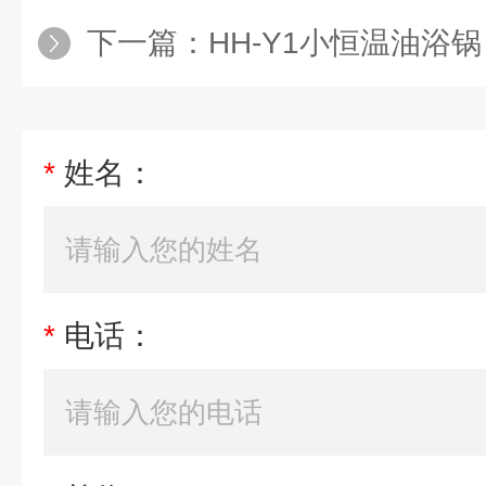
下一篇：
HH-Y1小恒温油浴锅
*
姓名：
*
电话：