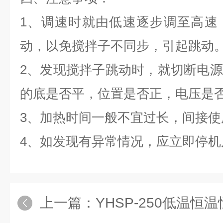
1
、调速时就由低速逐步调至高速
动，以免搅拌子不同步，引起跳动
2
、发现搅拌子跳动时，就切断电源
的底是否平，位置是否正，电压是
3
、加热时间一般不宜过长，间接使
4
、如发现有异常情况，应立即停机
上一篇：
YHSP-250低温恒