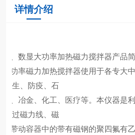
详情介绍
一、
数显大功率加热磁力搅拌器
产品
大功率磁力加热搅拌器使用于各专大
生、防疫、石
油、冶
金、化工、医疗等。本仪器是
过磁力线、磁
场带动
容器中的带有磁钢的聚四氟有