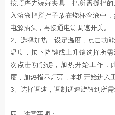
按顺序先装好夹具，把所需搅拌的
入溶液把搅拌子放在烧杯溶液中，
电源插头，再接通电源调速开关。
2
、选择加热，设定温度，点击功能
温度，按下降键或上升键选择所需
次点击功能键，加热开始工作，
度，加热指示灯亮，本机开始进入
3
、选择调速，调制调速旋钮到所需
四、
注意事项：