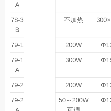
A
78-3
不加热
300×
B
79-1
200W
Φ1
79-1
300W
Φ1
A
79-2
200W
Φ1
79-2
50～200W
Φ1
A
可调