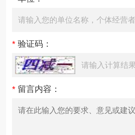
*
验证码：
*
留言内容：