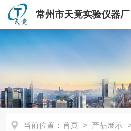
常州市天竟实验仪器厂
当前位置：
首页
>
产品展示