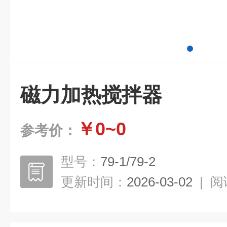
磁力加热搅拌器
￥0~0
参考价：
型号：
79-1/79-2
更新时间：
2026-03-02
|
阅