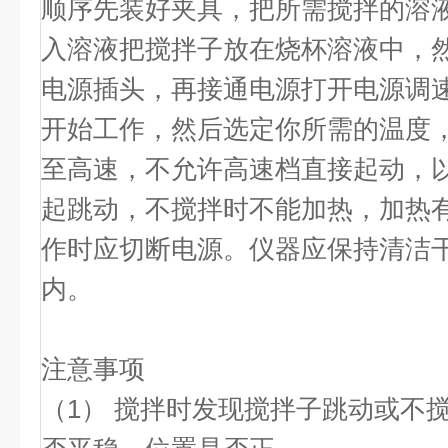
顺序先装好夹具，把所需搅拌的溶
入溶液把搅拌子放在烧杯溶液中，
电源插头，再接通电源打开电源调
开始工作，然后选定你所需的温度
至高速，不允许高速档直接起动，
起跳动，不搅拌时不能加热，加热
作时应切断电源。仪器应保持清洁
内。
注意事项
（1） 搅拌时发现搅拌子跳动或不