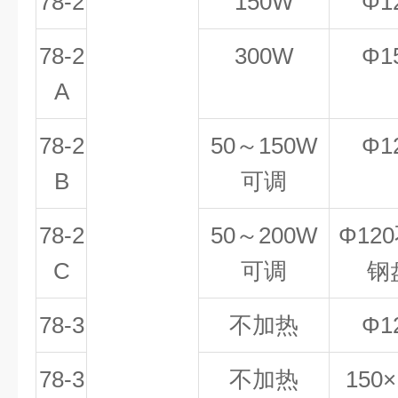
78-2
150W
Φ1
78-2
300W
Φ1
A
78-2
50～150W
Φ1
B
可调
78-2
50～200W
Φ12
C
可调
钢
78-3
不加热
Φ1
78-3
不加热
150×