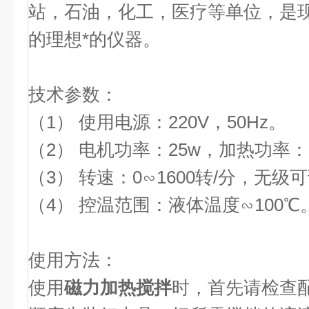
站，石油，化工，医疗等单位，是
的理想*的仪器。
技术参数：
（1） 使用电源：220V，50Hz。
（2） 电机功率：25w，加热功率：2
（3） 转速：0∽1600转/分，无级
（4） 控温范围：液体温度∽100℃
使用方法：
使用
磁力加热搅拌
时，首先请检查