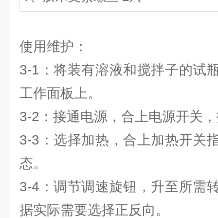
使用维护：
3-1：将装有溶液和搅拌子的试
工作面板上。
3-2：接通电源，合上电源开关
3-3：选择加热，合上加热开关
态。
3-4：调节调速旋钮，升至所需
据实际需要选择正反向。