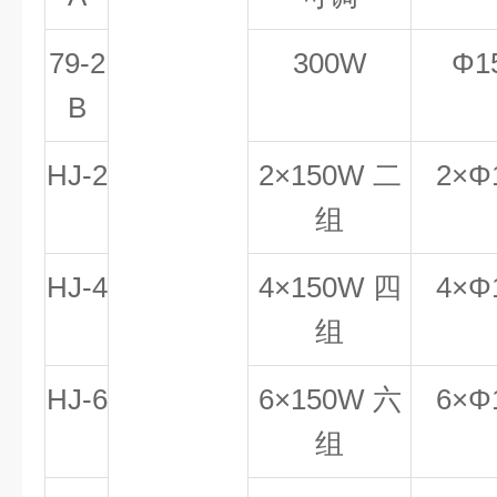
79-2
300W
Φ1
B
HJ-2
2×150W 二
2×Φ
组
HJ-4
4×150W 四
4×Φ
组
HJ-6
6×150W 六
6×Φ
组