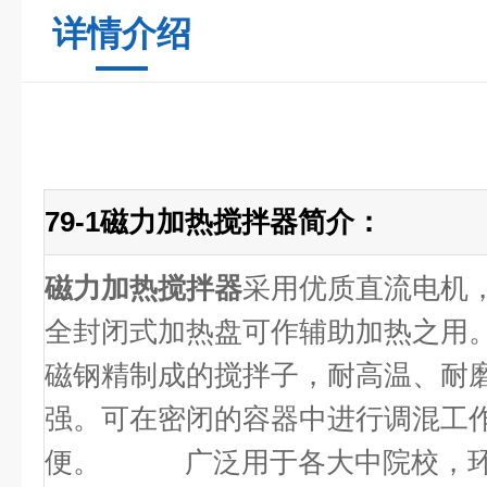
详情介绍
79-1磁力加热搅拌器简介：
磁力加热搅拌器
采用优质直流电机
全封闭式加热盘可作辅助加热之用
磁钢精制成的搅拌子，耐高温、耐
强。可在密闭的容器中进行调混工
便。 广泛用于各大中院校，环