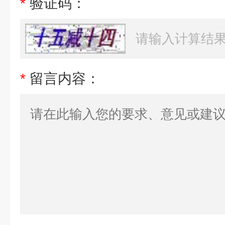
*
验证码：
*
留言内容：