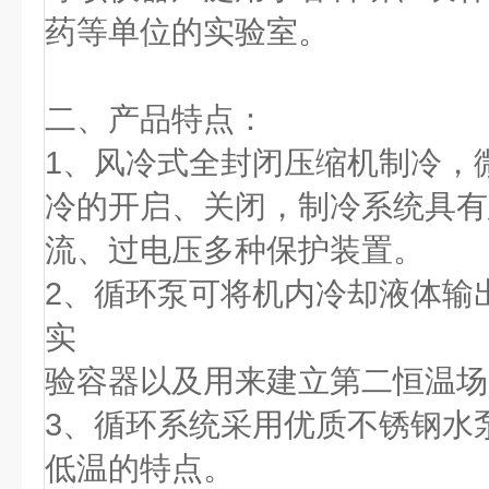
药等单位的实验室。
二、
产品特点：
1
、风冷式全封闭压缩机制冷，
冷的开启、关闭，制冷系统具有
流、过电压多种保护装置。
2
、循环泵可将机内冷却液体输
实
验容器以及用来建立第二恒温场
3
、循环系统采用优质不锈钢水
低温的特点。