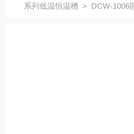
系列低温恒温槽
> DCW-10