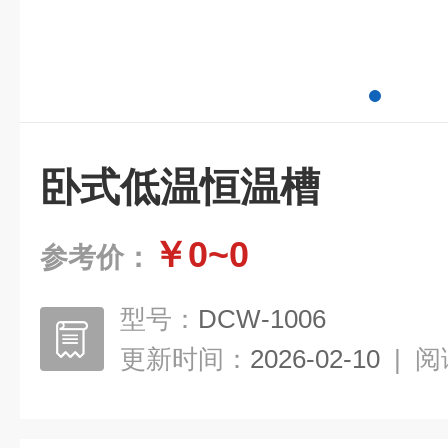
卧式低温恒温槽
￥0~0
参考价：
型号：
DCW-1006
更新时间：
2026-02-10
|
阅