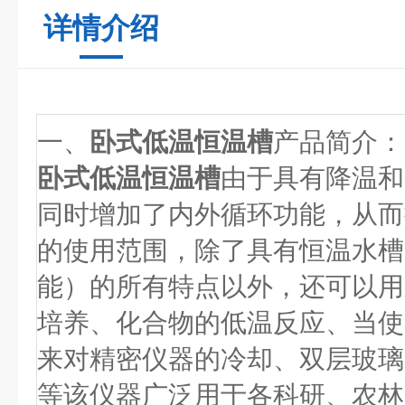
详情介绍
一、
卧式低温恒温槽
产品简介：
卧式低温恒温槽
由于具有降温和
同时增加了内外循环功能，从而
的使用范围，除了具有恒温水槽
能）的所有特点以外，还可以用
培养、化合物的低温反应、当使
来对精密仪器的冷却、双层玻璃
等该仪器广泛用于各科研、农林