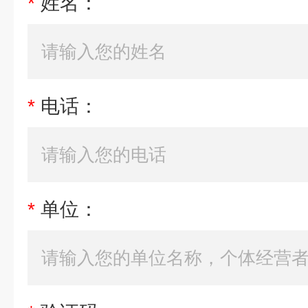
*
姓名：
*
电话：
*
单位：