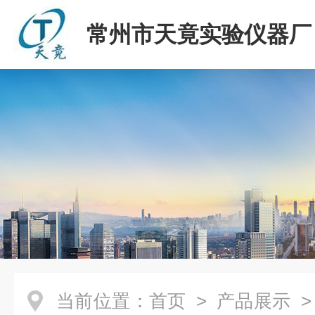
常州市天竟实验仪器厂
当前位置：
首页
>
产品展示