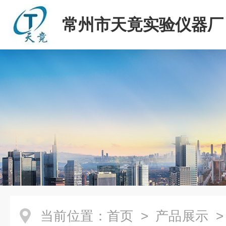
常州市天竟实验仪器厂
当前位置：
首页
>
产品展示