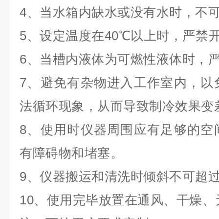
4、当水箱内缺水或没有水时，不
5、设定温度在40℃以上时，严禁
6、当槽内液体为可燃性液体时，
7、避免有杂物进入工作室内，以
法循环现象，从而导致制冷效果变
8、使用时仪器周围应有足够的空
有障碍物和堵塞。
9、仪器搬运和清洗时倾斜不可超过
10、使用完毕放置在通风、干燥、