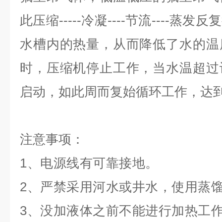
此压缩-----冷凝----节流----
水槽内的热量，从而降低了水的温
时，压缩机停止工作，当水温超过
启动，如此周而复始循环工作，达
注意事项：
1、电源线有可靠接地。
2、严禁采用河水或井水，使用蒸
3、没加液体之前不能进行加热工