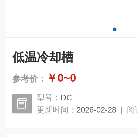
低温冷却槽
￥0~0
参考价：
型号：
DC
更新时间：
2026-02-28
|
阅