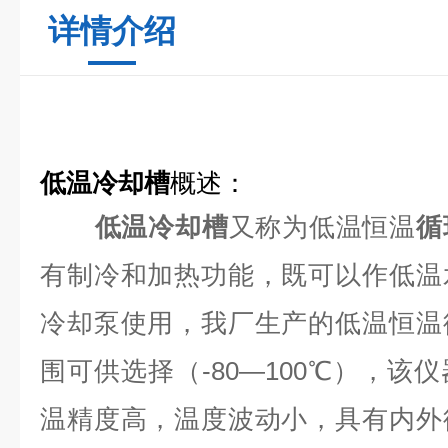
详情介绍
低温冷却槽
概述：
低温冷却槽
又称为低温恒温
循
有制冷和加热功能，既可以作低温
冷却泵使用，我厂生产的低温恒温
围可供选择（-80—100℃），该
温精度高，温度波动小，具有内外