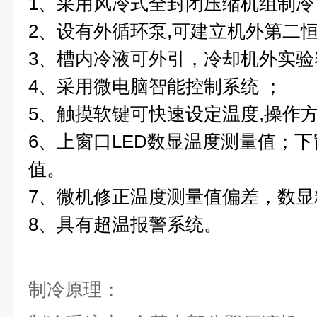
1、采用风冷式全封闭压缩机组制冷
2、设有外循环泵,可建立机外第二恒
3、槽内冷液可外引，冷却机外实验
4、采用微电脑智能控制系统 ；
5、触摸软键可快速设定温度,操作
6、上窗口LED数显温度测量值；下
值。
7、微机修正温度测量值偏差，数显精
8、具有超温报警系统。
制冷原理：