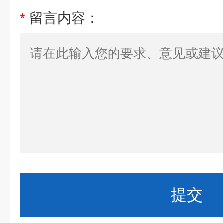
*
留言内容：