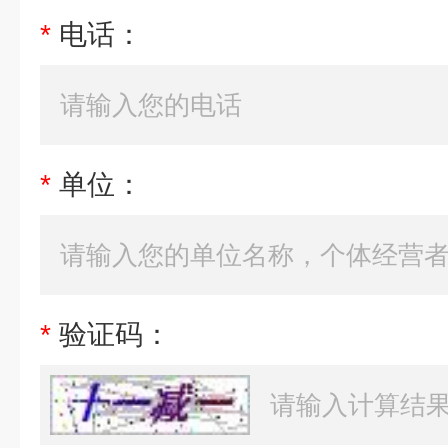
*
电话：
*
单位：
*
验证码：