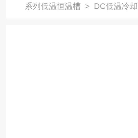
系列低温恒温槽
> DC低温冷