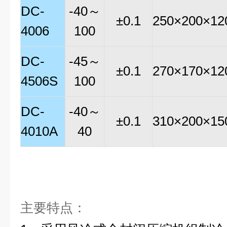
DC-
-40～
±0.1
250×200×12
4006
100
DC-
-45～
±0.1
270×170×12
4506S
100
DC-
-40～
±0.1
310×200×15
4010A
40
主要特点：