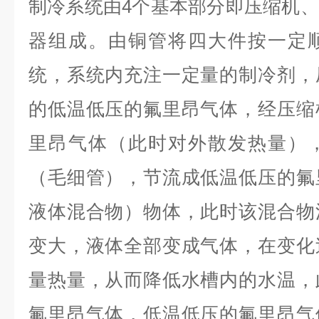
制冷系统由4个基本部分即压缩机
器组成。由铜管将四大件按一定
统，系统内充注一定量的制冷剂，
的低温低压的氟里昂气体，经压缩
里昂气体（此时对外散发热量）
（毛细管），节流成低温低压的氟
液体混合物）物体，此时该混合物
变大，液体全部变成气体，在变化
量热量，从而降低水槽内的水温，
氟里昂气体，低温低压的氟里昂气