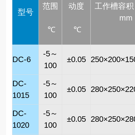
范围
动度
工作槽容积
型号
mm
℃
℃
-5～
DC-6
±0.05
250×200×15
100
DC-
-5～
±0.05
280×250×22
1015
100
DC-
-5～
±0.05
280×250×28
1020
100