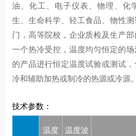
油、化工、电子仪表、物理、化
生、生命科学、轻工食品、物性测
门，高等院校，企业质检及生产部
一个热冷受控，温度均匀恒定的场
的产品进行恒定温度试验或测试，
冷和辅助加热或制冷的热源或冷源
技术参数：
温度
温度波