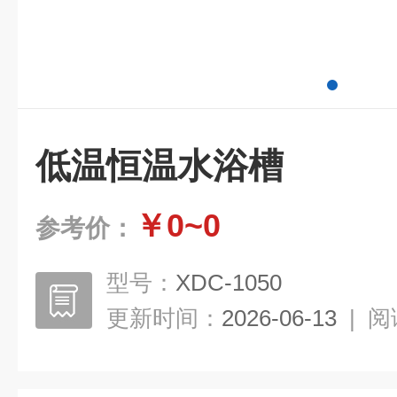
低温恒温水浴槽
￥0~0
参考价：
型号：
XDC-1050
更新时间：
2026-06-13
|
阅