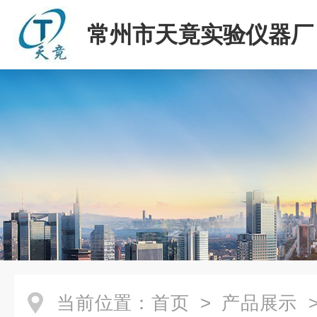
常州市天竟实验仪器厂
当前位置：
首页
>
产品展示