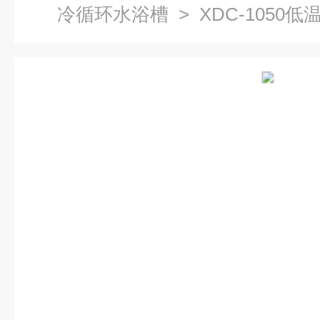
冷循环水浴槽
> XDC-1050