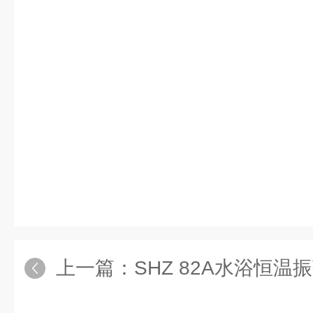
上一篇：
SHZ 82A水浴恒温