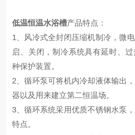
低温恒温水浴槽
产品特点：
1
、风冷式全封闭压缩机制冷，微电
启、关闭，制冷系统具有延时、过
种保护装置。
2
、循环泵可将机内冷却液体输出，
器以及用来建立第二恒温场。
3
、循环系统采用优质不锈钢水泵，
特点。