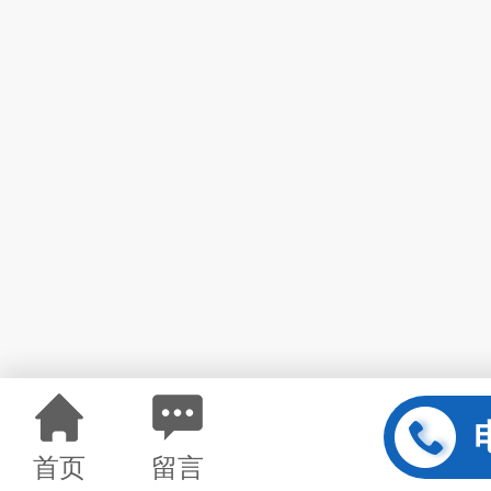
首页
留言