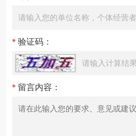
*
验证码：
*
留言内容：