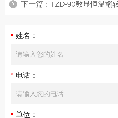
下一篇：
TZD-90数显恒温翻
*
姓名：
*
电话：
*
单位：