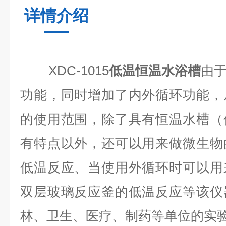
详情介绍
X
DC-
1015
低温恒温水浴槽
由
功能，同时增加了内外循环功能，
的使用范围，除了具有恒温水槽（
有特点以外，还可以用来做微生物
低温反应、当使用外循环时可以用
双层玻璃反应釜的低温反应等该仪
林、卫生、医疗、制药等单位的实