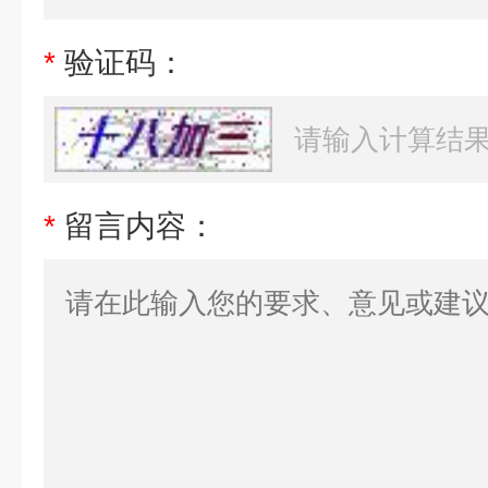
*
验证码：
*
留言内容：