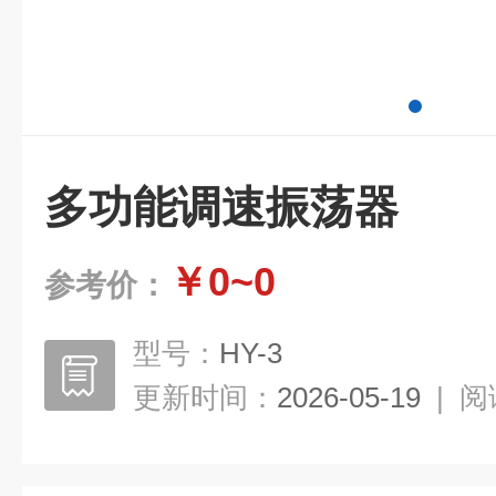
多功能调速振荡器
￥0~0
参考价：
型号：
HY-3
更新时间：
2026-05-19
|
阅