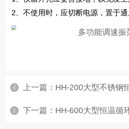
2、不使用时，应切断电源，置于通
上一篇：
HH-200大型不锈钢恒
下一篇：
HH-600大型恒温循