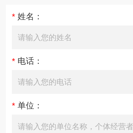
*
姓名：
*
电话：
*
单位：