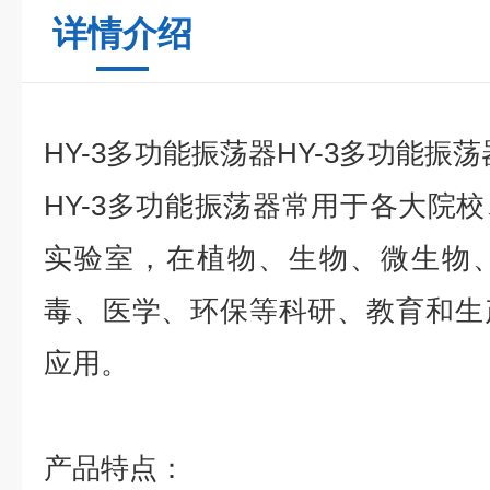
详情介绍
HY-3多功能振荡器
HY-3多功能振荡
HY-3多功能振荡器
常用于各大院校
实验室，在植物、生物、微生物
毒、医学、环保等科研、教育和生
应用。
产品特点：