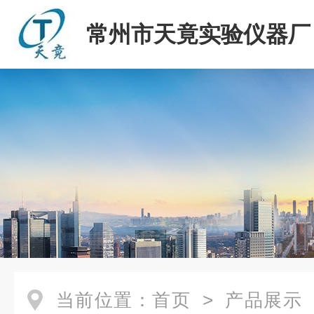
常州市天竟实验仪器厂
当前位置：
首页
>
产品展示