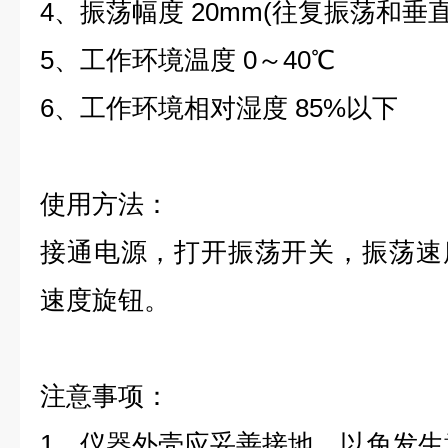
4、振荡幅度 20mm(往复振荡和垂
5、工作环境温度 0～40℃
6、工作环境相对湿度 85%以下
使用方法：
接通电源，打开振荡开关，振荡速
速度旋钮。
注意事项：
1、仪器外壳应妥善接地，以免发生