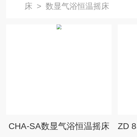
床
>
数显气浴恒温摇床
CHA-SA数显气浴恒温摇床