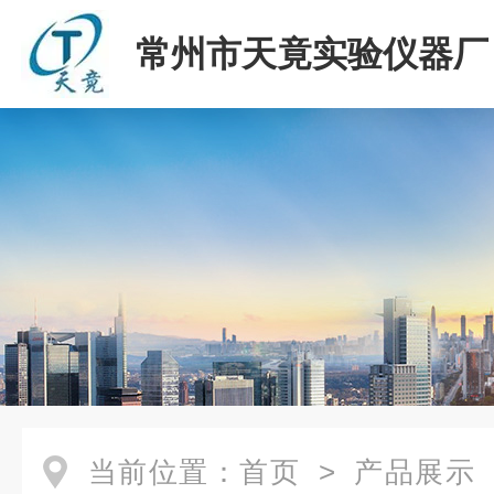
常州市天竟实验仪器厂
当前位置：
首页
>
产品展示