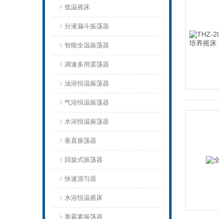
低温摇床
分液漏斗振荡器
智能全温振荡器
调速多用震荡器
油浴恒温振荡器
气浴恒温振荡器
水浴恒温振荡器
垂直振荡器
回旋式振荡器
快速混匀器
水浴恒温摇床
青霉素振荡器