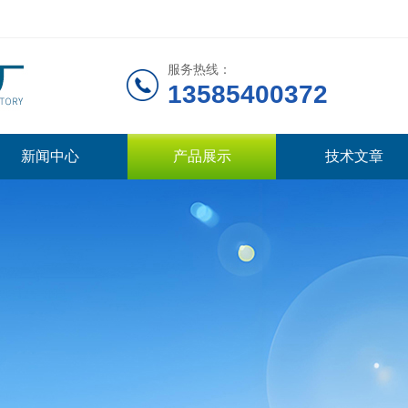
服务热线：
13585400372
新闻中心
产品展示
技术文章