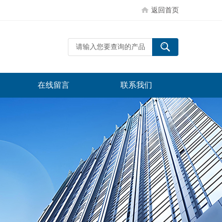
返回首页
在线留言
联系我们