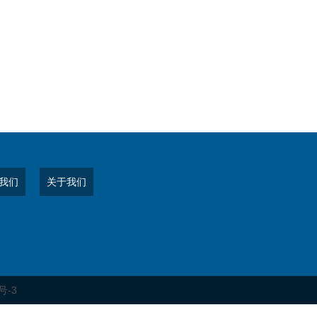
我们
关于我们
号-3