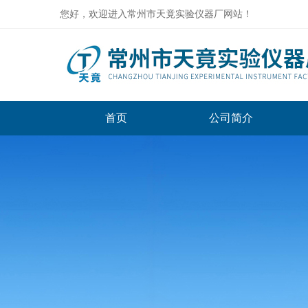
您好，欢迎进入常州市天竟实验仪器厂网站！
首页
公司简介