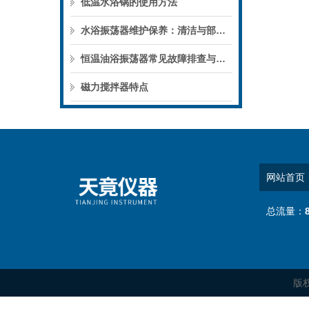
低温水浴锅的使用方法
水浴振荡器维护保养：清洁与部件检查
恒温油浴振荡器常见故障排查与解决方法汇总，再也不用担心实验半路出问题了！
磁力搅拌器特点
网站首页
总流量：
版权