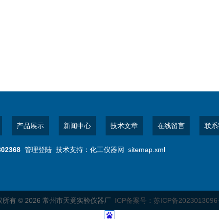
产品展示
新闻中心
技术文章
在线留言
联系
802368
管理登陆
技术支持：
化工仪器网
sitemap.xml
所有 © 2026 常州市天竟实验仪器厂
ICP备案号：苏ICP备2023013096