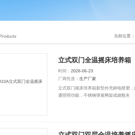
当前位置：
Products
立式双门全温摇床培养箱
时间：
2026-06-23
厂商性质：
生产厂家
立式双门摇床培养箱新型外壳静电喷塑，
通照明功能，不锈钢弹簧网架或烧瓶夹
立式双门双层全温培养摇