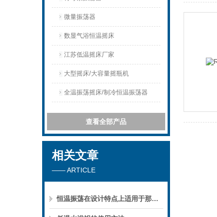
微量振荡器
数显气浴恒温摇床
江苏低温摇床厂家
大型摇床/大容量摇瓶机
全温振荡摇床/制冷恒温振荡器
查看全部产品
相关文章
—— ARTICLE
恒温振荡在设计特点上适用于那些单位