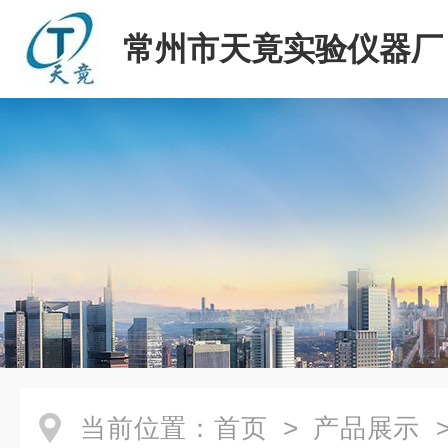
常州市天竟实验仪器厂
当前位置：
首页
>
产品展示