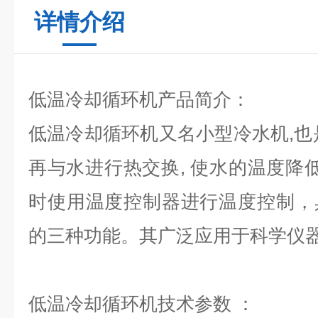
详情介绍
低温冷却循环机
产品简介：
低温冷却循环机
又名小型冷水机,也
再与水进行热交换, 使水的温度降低
时使用温度控制器进行温度控制，
的三种功能。其广泛应用于科学仪
低温冷却循环机
技术参数 ：