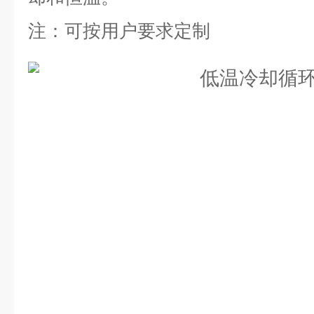
注：可按用户要求定制