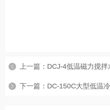
上一篇：
DCJ-4低温磁力搅
下一篇：
DC-150C大型低温