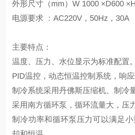
外形尺寸（mm）W 1000 ×D600 ×H
电源要求 ：AC220V，50Hz，30A
主要特点：
温度、压力、水位显示为标准配置
PID温控，动态恒温控制系统，响
制冷系统采用丹佛斯压缩机、制冷
采用南方循环泵，循环流量大，压
制冷功率和循环泵压力可以满足小
却和恒温。