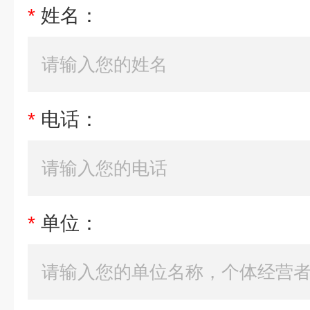
*
姓名：
*
电话：
*
单位：