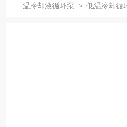
温冷却液循环泵
> 低温冷却循