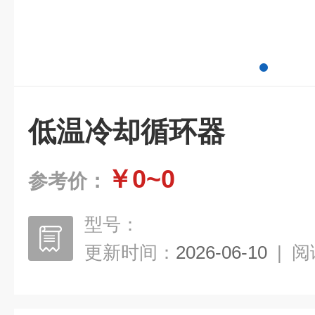
低温冷却循环器
￥0~0
参考价：
型号：
更新时间：
2026-06-10
|
阅