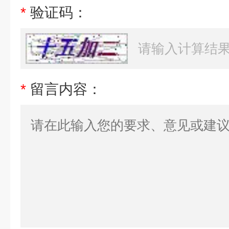
*
验证码：
*
留言内容：