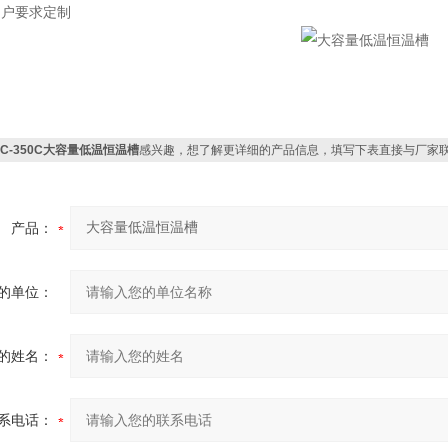
用户要求定制
DC-350C大容量低温恒温槽
感兴趣，想了解更详细的产品信息，填写下表直接与厂家
产品：
的单位：
的姓名：
系电话：