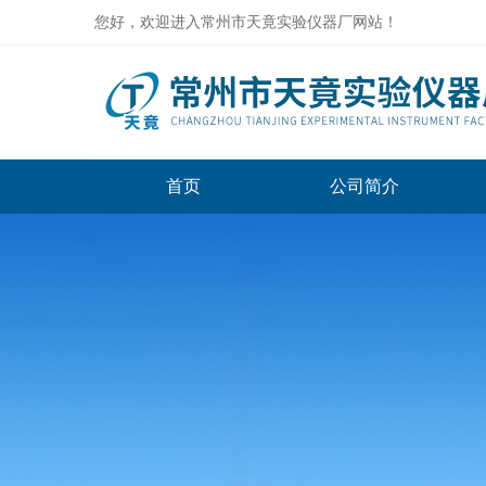
您好，欢迎进入常州市天竟实验仪器厂网站！
首页
公司简介