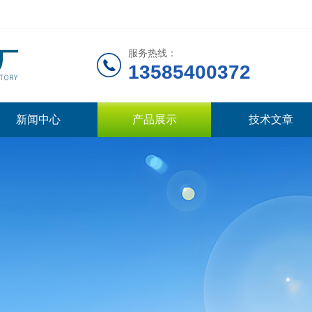
服务热线：
13585400372
新闻中心
产品展示
技术文章