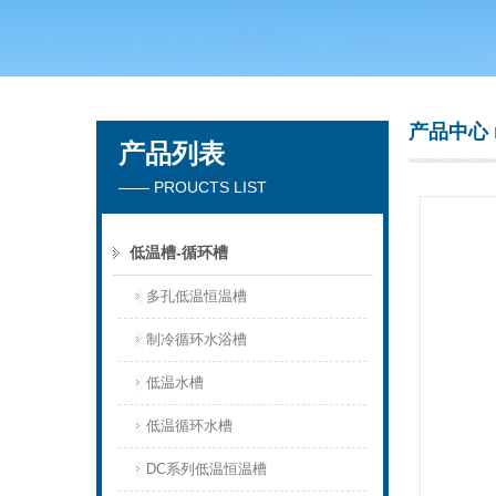
常州市天竟实验仪器厂
产品中心
产品列表
—— PROUCTS LIST
低温槽-循环槽
多孔低温恒温槽
制冷循环水浴槽
低温水槽
低温循环水槽
DC系列低温恒温槽