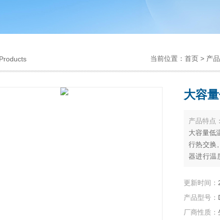
当前位置：
首页
>
产品
Products
大容量
产品特点
大容量低
行热交换
器进行温
用于科学
更新时间：
产品型号：
厂商性质：