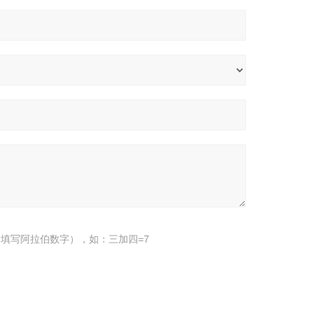
填写阿拉伯数字），如：三加四=7