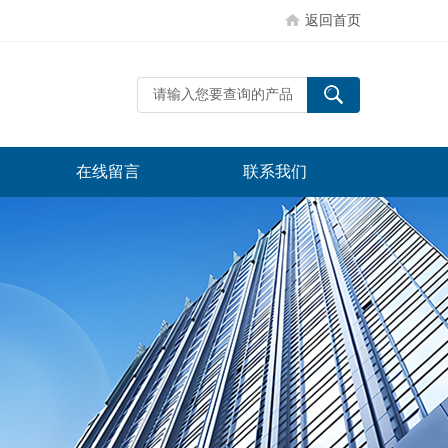
返回首页
在线留言
联系我们