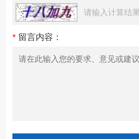
*
留言内容：