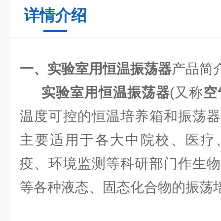
详情介绍
一、实验室用恒温振荡器
产品简
实验室用恒温振荡器
(又称
空
温度可控的恒温培养箱和振荡器
主要适用于各大中院校、医疗
疫、环境监测等科研部门作生物
等各种液态、固态化合物的振荡