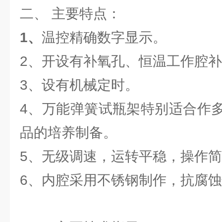
二、
主要特点：
1、
温控精确数字显示。
2、开设有补氧孔、恒温工作腔
3、设有机械定时。
4、万能弹簧试瓶架特别适合作
品的培养制备。
5、无级调速，运转平稳，操作
6、内腔采用不锈钢制作，抗腐