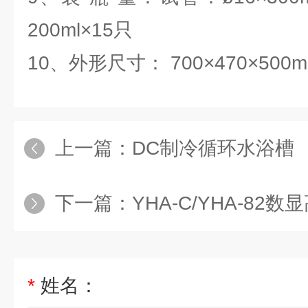
200ml×15只
10、外形尺寸： 700×470×500
上一篇：
DC制冷循环水浴槽
下一篇：
YHA-C/YHA-82
*
姓名：