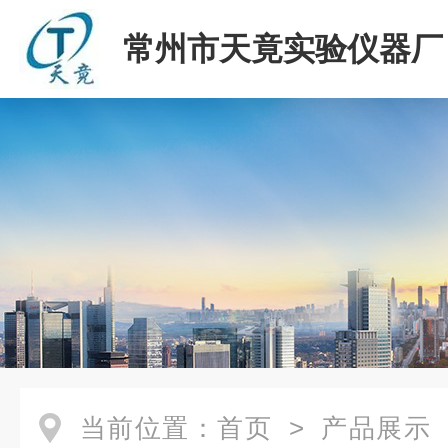
常州市天竟实验仪器厂
当前位置：
首页
>
产品展示