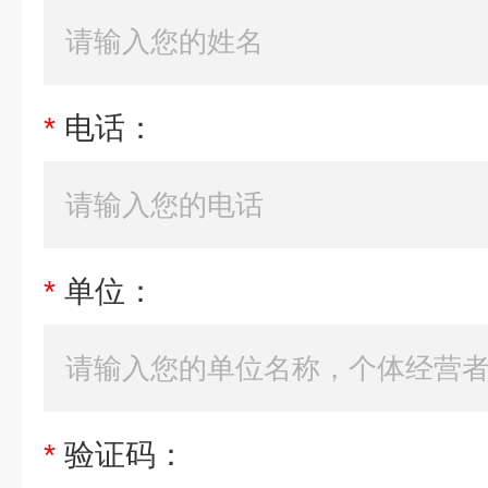
*
电话：
*
单位：
*
验证码：