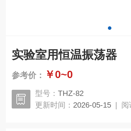
实验室用恒温振荡器
￥0~0
参考价：
型号：
THZ-82
更新时间：
2026-05-15
|
阅