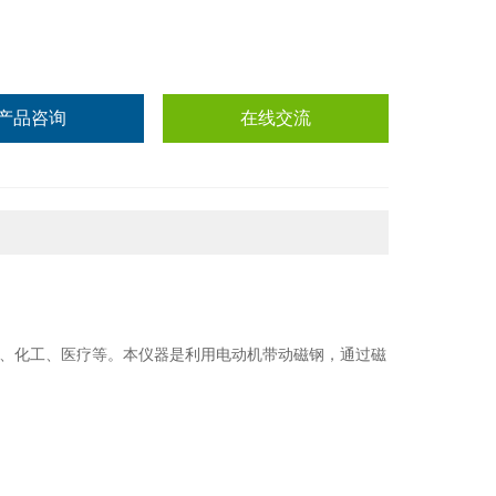
产品咨询
在线交流
、化工、医疗等。本仪器是利用电动机带动磁钢，通过磁