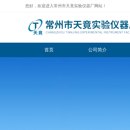
您好，欢迎进入常州市天竟实验仪器厂网站！
首页
公司简介