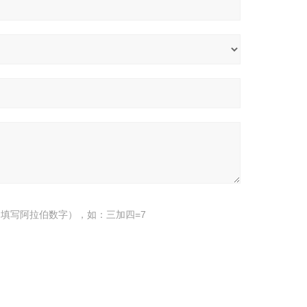
填写阿拉伯数字），如：三加四=7