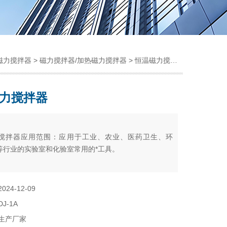
磁力搅拌器
>
磁力搅拌器/加热磁力搅拌器
> 恒温磁力搅拌器
力搅拌器
：
搅拌器应用范围：应用于工业、农业、医药卫生、环
等行业的实验室和化验室常用的*工具。
2024-12-09
DJ-1A
生产厂家