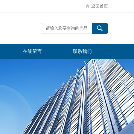
返回首页
在线留言
联系我们