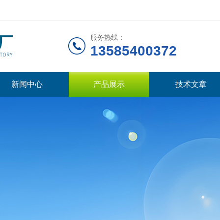
服务热线：
13585400372
新闻中心
产品展示
技术文章