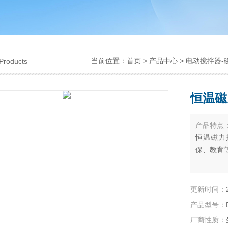
当前位置：
首页
>
产品中心
>
电动搅拌器-
Products
恒温磁
产品特点
恒温磁力
保、教育
更新时间：
产品型号：
厂商性质：