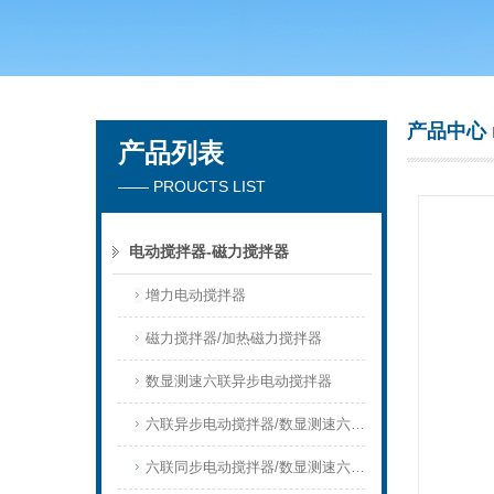
常州市天竟实验仪器厂
产品中心
产品列表
—— PROUCTS LIST
电动搅拌器-磁力搅拌器
增力电动搅拌器
磁力搅拌器/加热磁力搅拌器
数显测速六联异步电动搅拌器
六联异步电动搅拌器/数显测速六联异步搅拌器
六联同步电动搅拌器/数显测速六联同步搅拌器