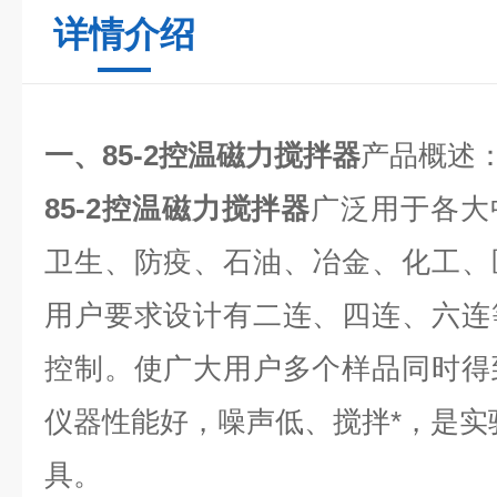
详情介绍
一、85-2控温磁力搅拌器
产品概述
85-2控温磁力搅拌器
广泛用于各大
卫生、防疫、石油、冶金、化工、
用户要求设计有二连、四连、六连
控制。使广大用户多个样品同时得
仪器性能好，噪声低、搅拌*，是实
具。