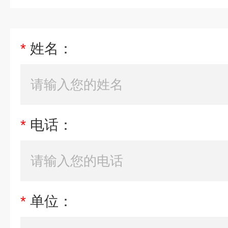
*
姓名：
*
电话：
*
单位：