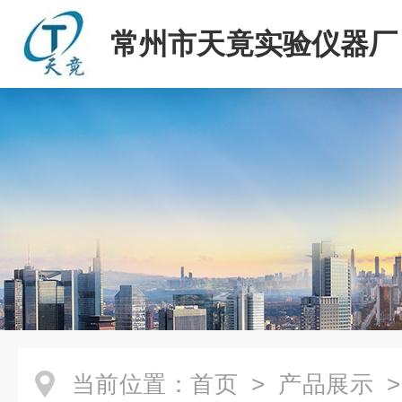
常州市天竟实验仪器厂
当前位置：
首页
>
产品展示