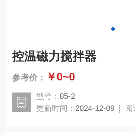
控温磁力搅拌器
￥0~0
参考价：
型号：
85-2
更新时间：
2024-12-09
|
阅