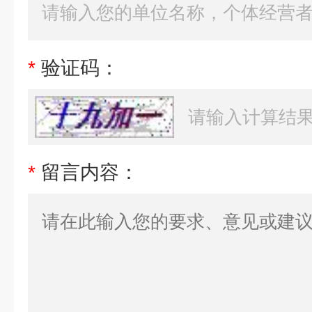
*
验证码：
*
留言内容：