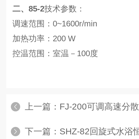
二、85-2
技术参数：
调速范围：0~1600r/min
加热功率：200 W
控温范围：室温－100度
上一篇：
FJ-200可调高速分
下一篇：
SHZ-82回旋式水