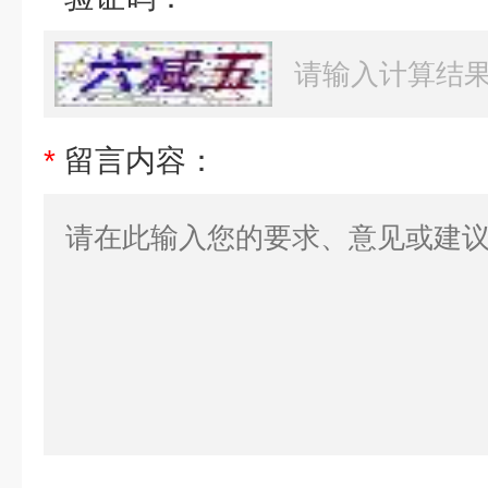
*
留言内容：