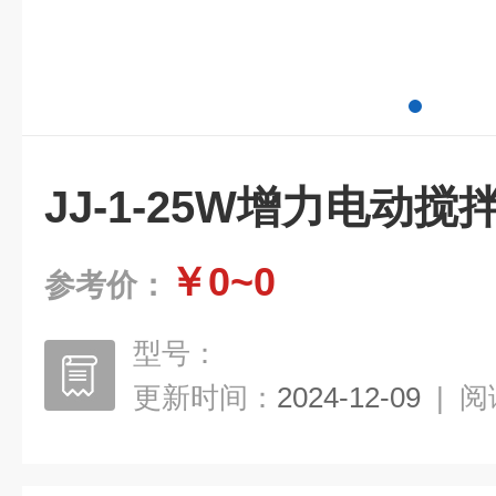
JJ-1-25W增力电动搅
￥0~0
参考价：
型号：
更新时间：
2024-12-09
|
阅