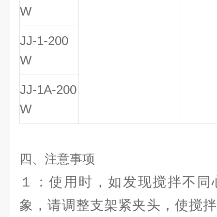
W
JJ-1-200
W
JJ-1A-200
W
四、注意事项
１：使用时，如发现搅拌不同
象，请调整支架紧夹头，使搅拌