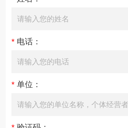
*
电话：
*
单位：
*
验证码：