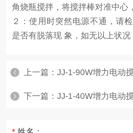
角烧瓶搅拌，将搅拌棒对准中心
２：使用时突然电源不通，请检
是否有脱落现 象，如无以上状况
上一篇：
JJ-1-90W增力电动
下一篇：
JJ-1-40W增力电动
*
姓名：