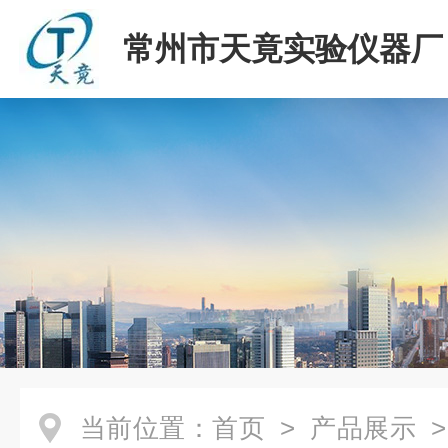
常州市天竟实验仪器厂
当前位置：
首页
>
产品展示