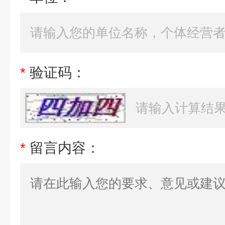
*
验证码：
*
留言内容：