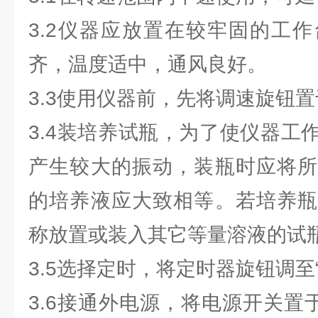
3.2仪器应放置在较牢固的工
齐，温度适中，通风良好。
3.3使用仪器前，先将调速旋钮置
3.4装培养试瓶，为了使仪器工
产生较大的振动，装瓶时应将所
的培养液应大致相等。若培养瓶
称放置或装入其它等量溶液的试
3.5选择定时，将定时器旋钮调至“
3.6接通外电源，将电源开关置