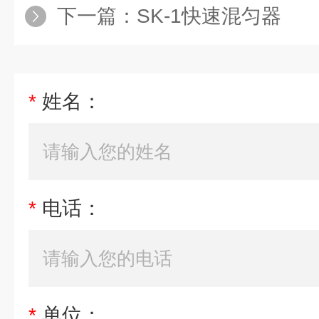
下一篇：
SK-1快速混匀器
*
姓名：
*
电话：
*
单位：