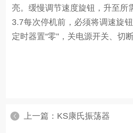
亮。缓慢调节速度旋钮，升至所
3.7每次停机前，必须将调速旋钮
定时器置“零"，关电源开关、切
上一篇：
KS康氏振荡器