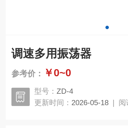
调速多用振荡器
￥0~0
参考价：
型号：
ZD-4
更新时间：
2026-05-18
|
阅