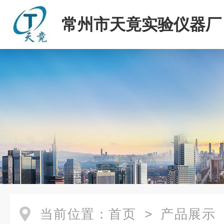
常州市天竟实验仪器厂
当前位置：
首页
>
产品展示