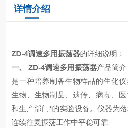
详情介绍
ZD-4
调速多用振荡器
的详细说明：
一、 ZD-4
调速多用振荡器
产品简介
是一种培养制备生物样品的生化仪
生物、生物制品、遗传、病毒、医
和生产部门*的实验设备。仪器为
连续往复振荡工作中平稳可靠