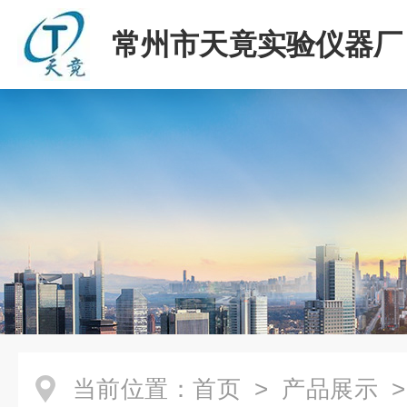
常州市天竟实验仪器厂
当前位置：
首页
>
产品展示