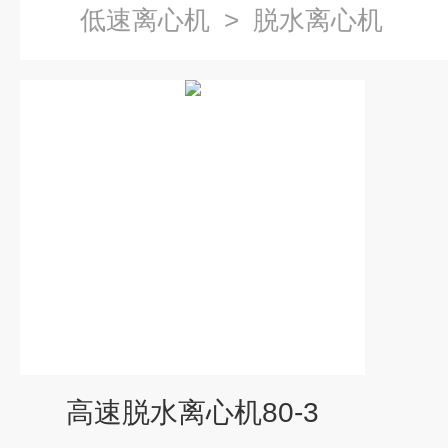
低速离心机
>
脱水离心机
高速脱水离心机80-3