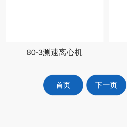
80-3测速离心机
首页
下一页