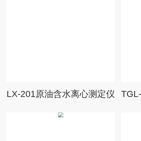
LX-201原油含水离心测定仪