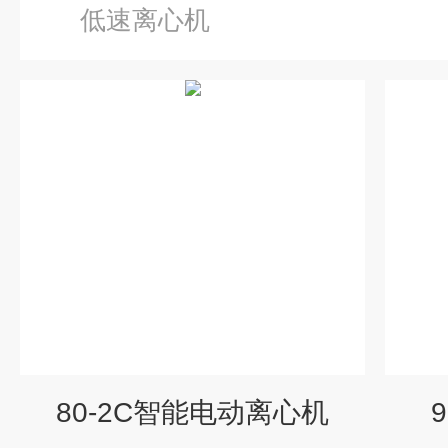
低速离心机
80-2C智能电动离心机