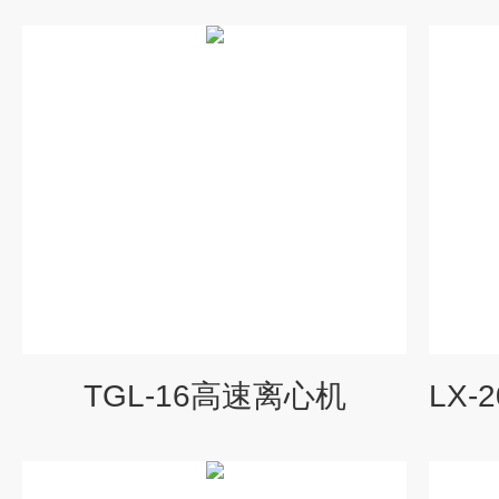
TGL-16高速离心机