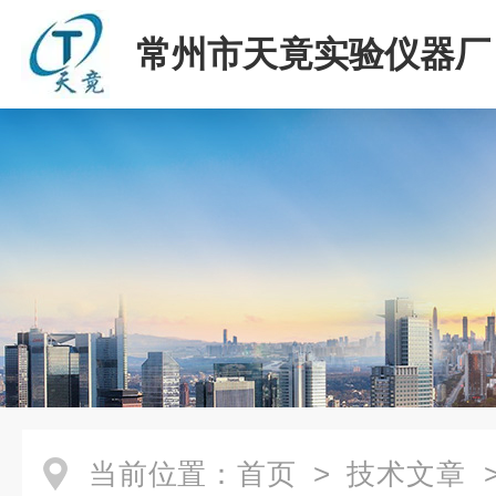
常州市天竟实验仪器厂
当前位置：
首页
>
技术文章
>