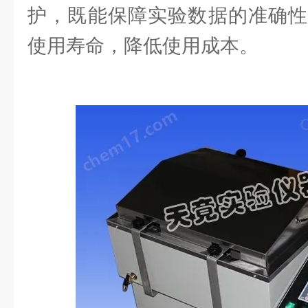
护，既能保障实验数据的准确性
使用寿命，降低使用成本。