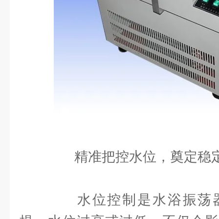
精准把控水位，奠定稳定
水位控制是水浴振荡器