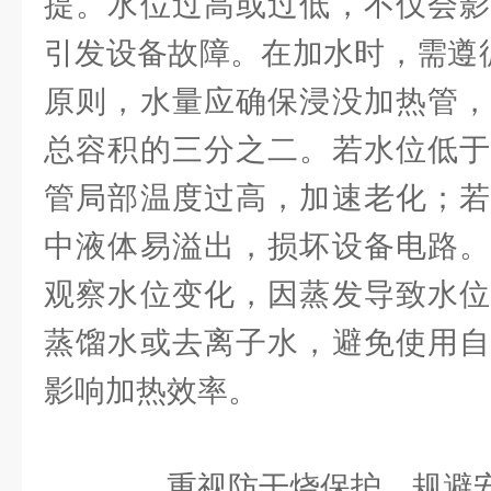
提。水位过高或过低，不仅会影
引发设备故障。在加水时，需遵循
原则，水量应确保浸没加热管，
总容积的三分之二。若水位低于
管局部温度过高，加速老化；若
中液体易溢出，损坏设备电路。
观察水位变化，因蒸发导致水位
蒸馏水或去离子水，避免使用自
影响加热效率。
重视防干烧保护，规避安