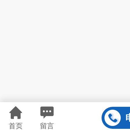
首页
留言