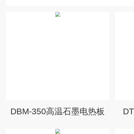
DBM-350高温石墨电热板
D