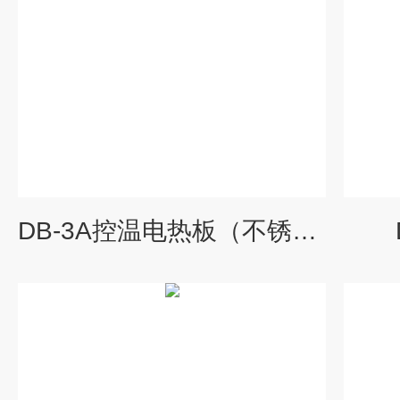
DB-3A控温电热板（不锈面）