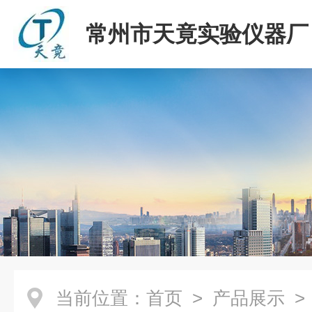
常州市天竟实验仪器厂
当前位置：
首页
>
产品展示