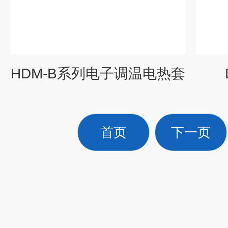
HDM-B系列电子调温电热套
首页
下一页