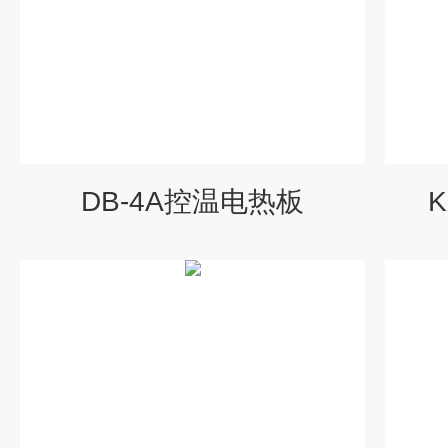
DB-4A控温电热板