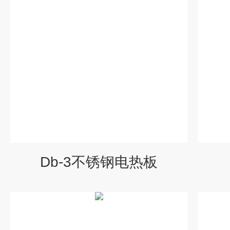
Db-3不锈钢电热板