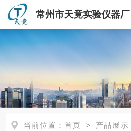
常州市天竟实验仪器厂
当前位置：
首页
>
产品展示