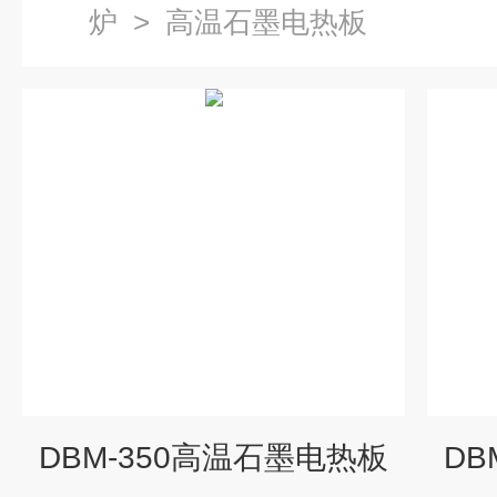
炉
>
高温石墨电热板
DBM-350高温石墨电热板
DB