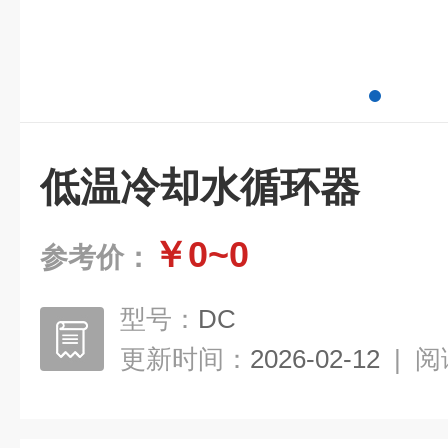
低温冷却水循环器
￥0~0
参考价：
型号：
DC
更新时间：
2026-02-12
|
阅