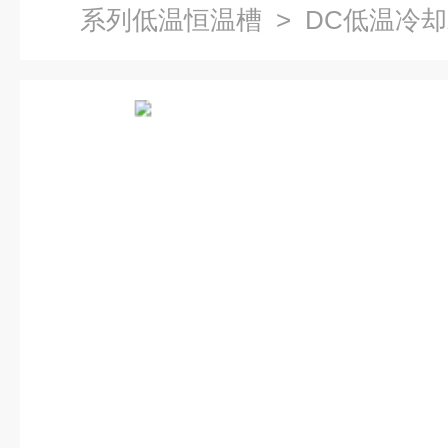
系列低温恒温槽
> DC低温冷