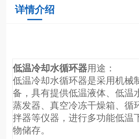
详情介绍
低温冷却水循环器
用途：
低温冷却水循环器是采用机械
备，具有提供低温液体、低温
蒸发器、真空冷冻干燥箱、循
拌器等仪器，进行多功能低温
物储存。