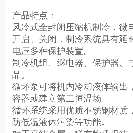
产品特点：
风冷式全封闭压缩机制冷，微
开启、关闭，制冷系统具有延
电压多种保护装置。
制冷机组、继电器、保护器、
品。
循环泵可将机内冷却液体输出
容器或建立第二恒温场。
循环系统采用优质不锈钢材质
防低温液体污染等功能。