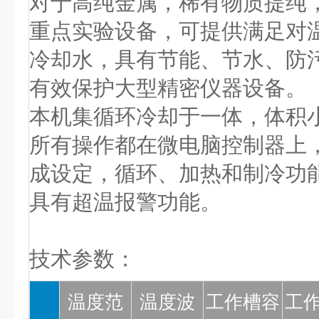
对于高纯金属，稀有物质提纯
重点实验设备，可提供满足对
冷却水，具有节能、节水、防
有效保护大型精密仪器设备。
本机集循环冷却于一体，体积
所有操作都在微电脑控制器上
成设定，循环、加热和制冷功
具有超温报警功能。
技术参数：
温度范
温度波
工作槽容
工