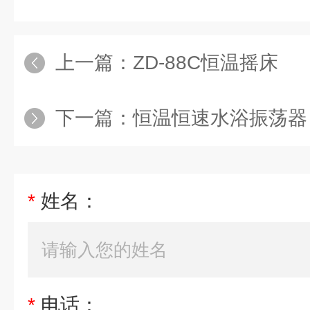
上一篇：
ZD-88C恒温摇床
下一篇：
恒温恒速水浴振荡器
*
姓名：
*
电话：