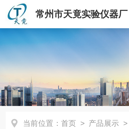
常州市天竟实验仪器厂
当前位置：
首页
>
产品展示