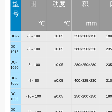
型
围
动度
积
号
℃
℃
mm
DC-6
-5～100
±0.05
250×200×150
180
DC-
-5～100
±0.05
280×250×220
235
1015
DC-
-5～100
±0.05
280×250×280
235
1020
DC-
-5～80
±0.05
400×325×230
310
1030
DC-
-10～100
±0.05
250×200×150
180
1006
DC-