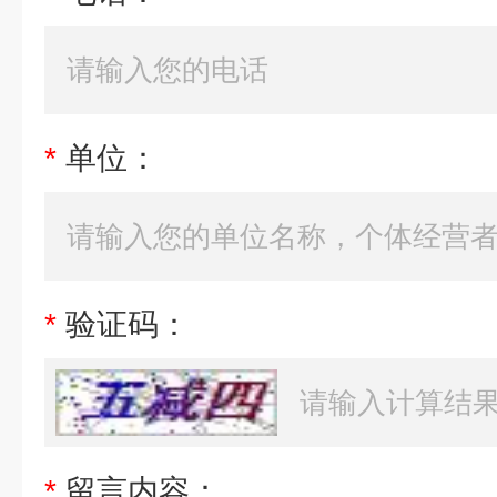
*
单位：
*
验证码：
*
留言内容：