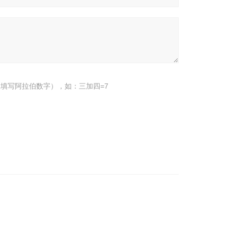
填写阿拉伯数字），如：三加四=7