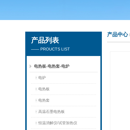
常州市天竟实验仪器厂
产品中心
产品列表
—— PROUCTS LIST
电热板-电热套-电炉
电炉
电热板
电热套
高温石墨电热板
恒温消解仪/试管加热仪