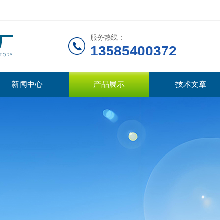
服务热线：
13585400372
新闻中心
产品展示
技术文章