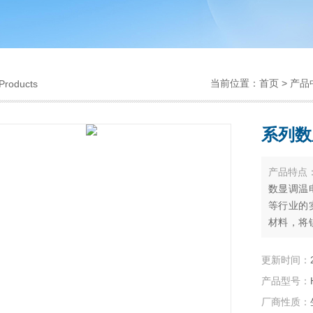
当前位置：
首页
>
产品
Products
系列数
产品特点
数显调温
等行业的
材料，将
加热器，
能等优点
更新时间：
产品型号：
厂商性质：