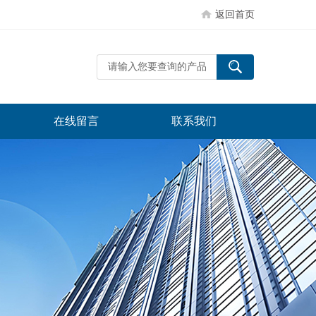
返回首页
在线留言
联系我们