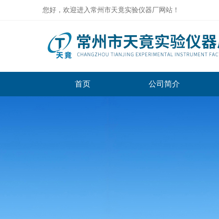
您好，欢迎进入常州市天竟实验仪器厂网站！
首页
公司简介