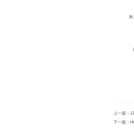
补
上一篇：
J
下一篇：
H