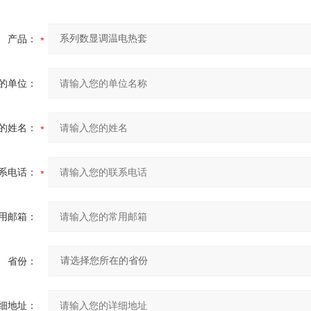
产品：
的单位：
的姓名：
系电话：
用邮箱：
省份：
细地址：