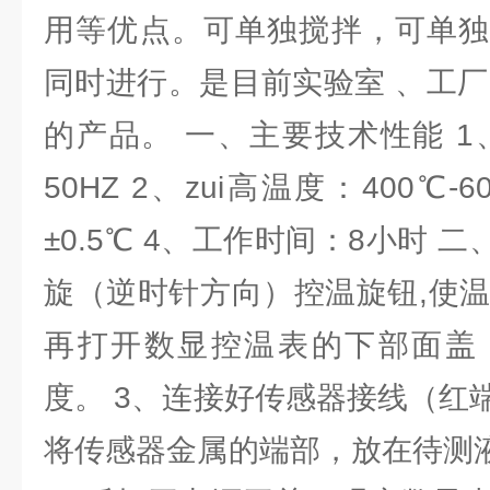
用等优点。可单独搅拌，可单独
同时进行。是目前实验室 、工厂
的产品。 一、主要技术性能 1
50HZ 2、zui高温度：400℃
±0.5℃ 4、工作时间：8小时 
旋（逆时针方向）控温旋钮,使温度
再打开数显控温表的下部面盖
度。 3、连接好传感器接线（红
将传感器金属的端部，放在待测液