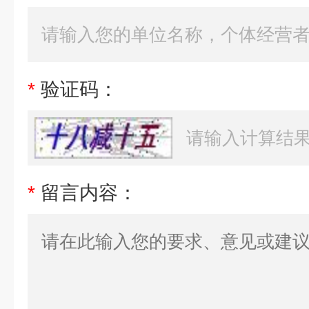
*
验证码：
*
留言内容：