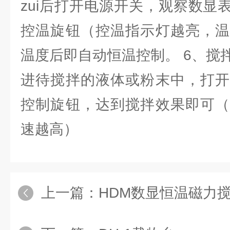
zui后打开电源开关，观察数显
控温旋钮（控温指示灯越亮，温
温度后即自动恒温控制。 6、搅
进待搅拌的液体或粉末中，打开
控制旋钮，达到搅拌效果即可（
速越高）
上一篇：
HDM数显恒温磁力