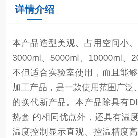
详情介绍
本产品造型美观、占用空间小、
3000ml、5000ml、10000ml
不但适合实验室使用，而且能够
加工产品，是一款使用范围广泛、
的换代新产品。本产品除具有D
热套 的相同优点外，还具有温
温度控制显示直观、控温精度高