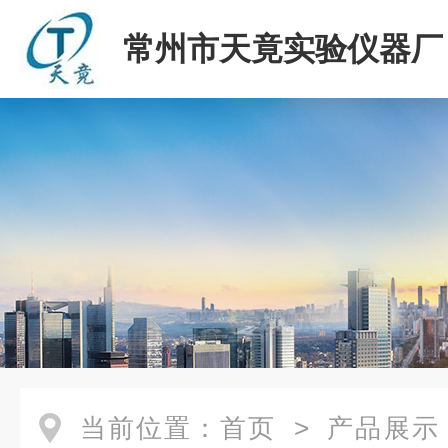
常州市天竟实验仪器厂
当前位置：
首页
>
产品展示