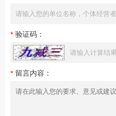
*
验证码：
*
留言内容：