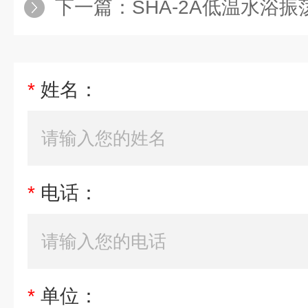
下一篇：
SHA-2A低温水浴振
*
姓名：
*
电话：
*
单位：