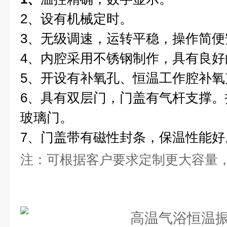
2、设有机械定时。
3、无级调速，运转平稳，操作简便
4、内腔采用不锈钢制作，具有良好
5、开设有补氧孔、恒温工作腔补氧
6、具有双层门，门盖有气杆支撑
玻璃门。
7、门盖带有磁性封条，保温性能好
注：可根据客户要求定制更大容量