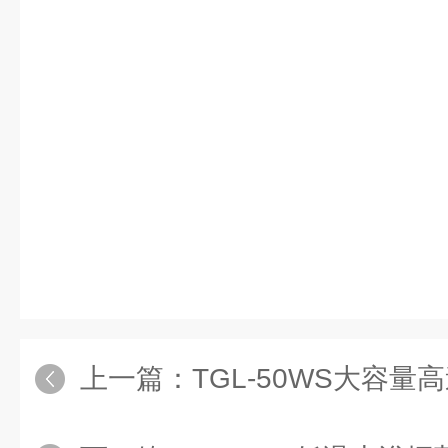
上一篇：
TGL-50WS大容量