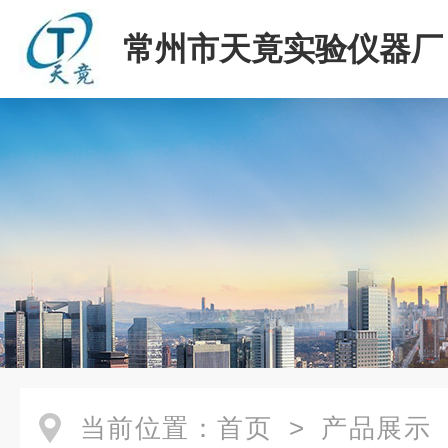
常州市天竟实验仪器厂
当前位置：
首页
>
产品展示