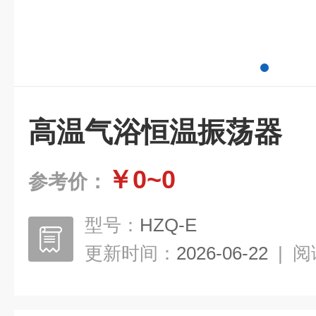
高温气浴恒温振荡器
￥0~0
参考价：
型号：
HZQ-E
更新时间：
2026-06-22
|
阅