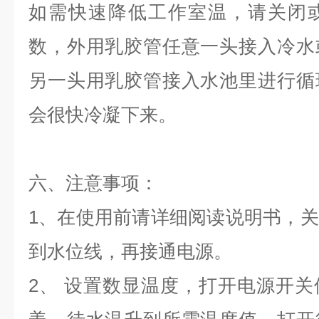
如需快速降低工作室温，请关闭
数，外用乳胶管任意一头接入冷水
另一头用乳胶管接入水池里进行循
会很快冷凝下来。
六、注意事项：
1、在使用前请详细阅读说明书，
到水位线，再接通电源。
2、 设置数显温度，打开电源开