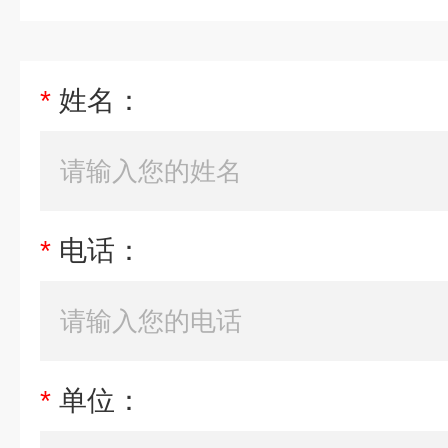
*
姓名：
*
电话：
*
单位：