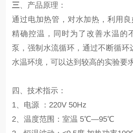
三
、产品原理：
通过电加热管，对水加热，利用良
精确控温，同时为了改善水温的
泵，强制水流循环，通过不断循环
水温环境，可以达到较高的实验要
四、技术指示：
1、电源 ：220V 50Hz
2、温度范围：室温 5℃—95℃