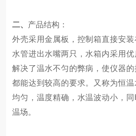
二、
产品结构：
外壳采用金属板，控制箱直接安装
水管进出水嘴两只，水箱内采用优
解决了温水不匀的弊病，使仪器的
都能达到较高的要求。
又称为恒温
均匀，温度精确，水温波动小，同
温场。