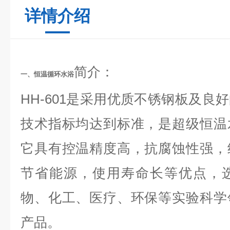
详情介绍
简介：
一、
恒温循环水浴
HH-601是采用优质不锈钢板及良
技术指标均达到标准，是超级恒温
它具有控温精度高，抗腐蚀性强，
节省能源，使用寿命长等优点，
物、化工、医疗、环保等实验科学
产品。