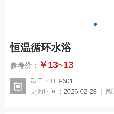
恒温循环水浴
￥13~13
参考价：
型号：
HH-601
更新时间：
2026-02-28
|
阅