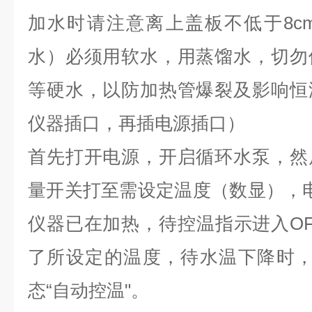
加水时请注意离上盖板不低于8c
水）必须用软水，用蒸馏水，切勿
等硬水，以防加热管爆裂及影响恒
仪器插口，再插电源插口）
首先打开电源，开启循环水泵，然
量开关打至需设定温度（数显），
仪器已在加热，待控温指示进入O
了所设定的温度，待水温下降时，
态“自动控温"。