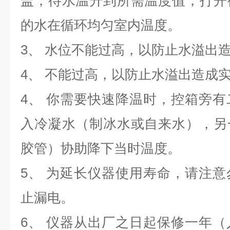
盖，待水温升到所需温度值，打开
的水在循环均匀室内温度。
3、 水位不能过高，以防止水溢出
4、 不能过高，以防止水溢出造成
4、 你需要快速降温时，控箱旁
入冷凝水（制冰水或自来水），另
胶管）协助降下当时温度。
5、 为延长仪器使用寿命，请注
止漏电。
6、 仪器从出厂之日起保修一年