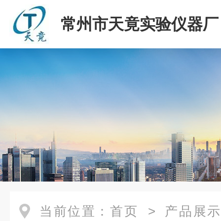
常州市天竟实验仪器厂
当前位置：
首页
>
产品展