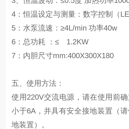
3、恒温波动：≤0.5度 加热功率100
4：恒温设定与测量：数字控制（L
5：水泵流速：≥4L/min 功率40w
6：总功耗 ：≤ 1.2KW
7：内胆尺寸mm:400X300X180
五、使用方法：
使用220V交流电源，请在使用前
小于6A，并具有安全接地装置（
地装置）。