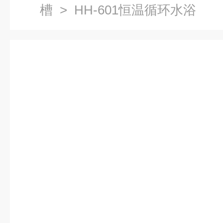
槽
> HH-601恒温循环水浴