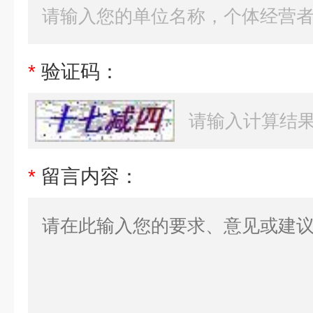
*
验证码：
*
留言内容：