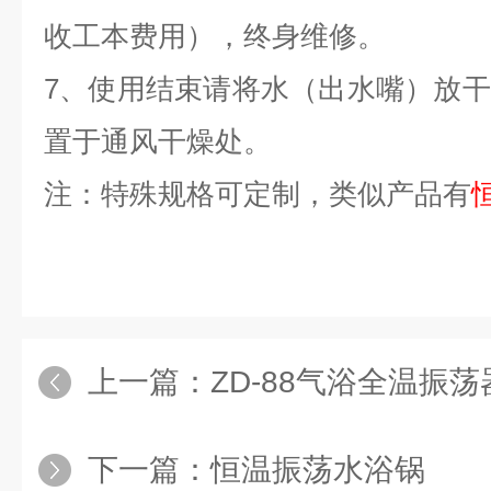
收工本费用），终身维修。
7、使用结束请将水（出水嘴）放
置于通风干燥处。
注：特殊规格可定制，类似产品有
上一篇：
ZD-88气浴全温振荡
下一篇：
恒温振荡水浴锅