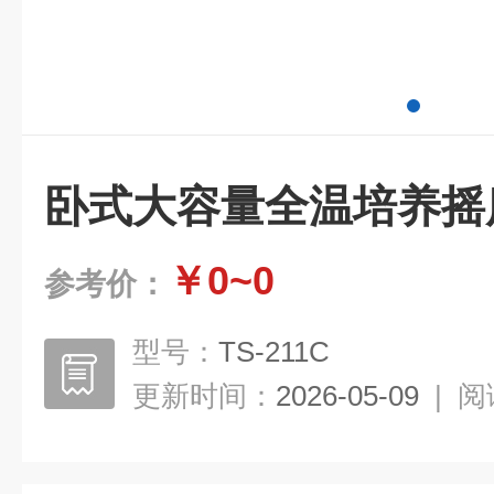
卧式大容量全温培养摇
￥0~0
参考价：
型号：
TS-211C
更新时间：
2026-05-09
|
阅