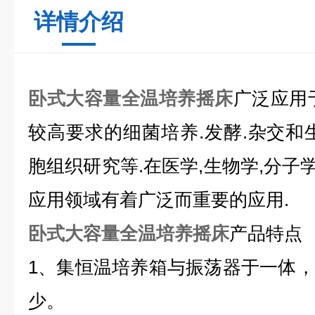
详情介绍
卧式大容量全温培养摇床
广泛应用
较高要求的细菌培养.发酵.杂交和
胞组织研究等.在医学,生物学,分子学
应用领域有着广泛而重要的应用.
卧式大容量全温培养摇床
产品特点
1
、集恒温培养箱与振荡器于一体，
少。