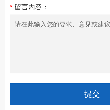
*
留言内容：