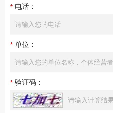
*
电话：
*
单位：
*
验证码：