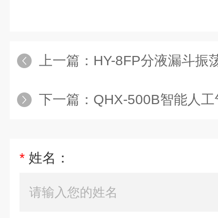
上一篇：
HY-8FP分液漏斗振
下一篇：
QHX-500B智能人
*
姓名：