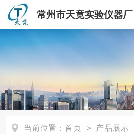
常州市天竟实验仪器厂
当前位置：
首页
>
产品展示