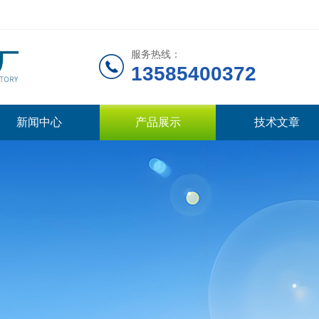
服务热线：
13585400372
新闻中心
产品展示
技术文章