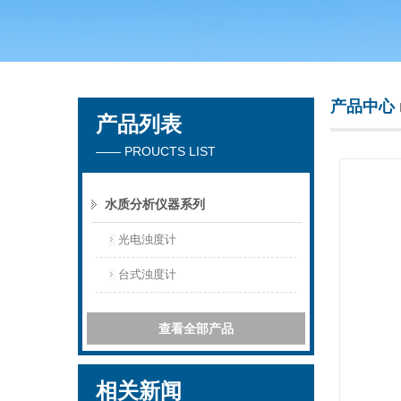
常州市天竟实验仪器厂
产品中心
产品列表
—— PROUCTS LIST
水质分析仪器系列
光电浊度计
台式浊度计
查看全部产品
相关新闻