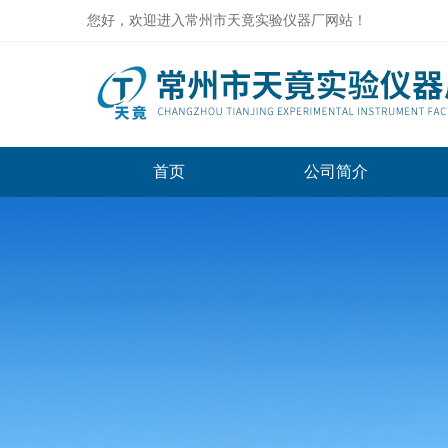
您好，欢迎进入常州市天竟实验仪器厂网站！
首页
公司简介