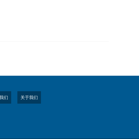
我们
关于我们