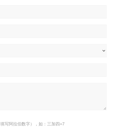
填写阿拉伯数字），如：三加四=7