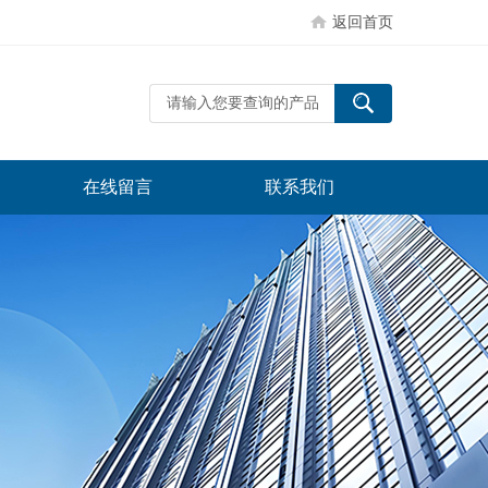
返回首页
在线留言
联系我们