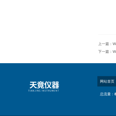
上一篇：
W
下一篇：
W
网站首页
总流量：